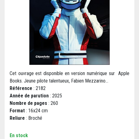
Cet ouvrage est disponible en version numérique sur Apple
Books. Jeune pilote talentueux, Fabien Mezzarino...
Référence
: 2182
Année de parution
: 2025
Nombre de pages
: 260
Format
: 16x24 cm
Reliure
: Broché
En stock