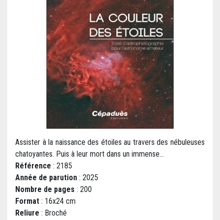
Assister à la naissance des étoiles au travers des nébuleuses
chatoyantes. Puis à leur mort dans un immense...
Référence
: 2185
Année de parution
: 2025
Nombre de pages
: 200
Format
: 16x24 cm
Reliure
: Broché