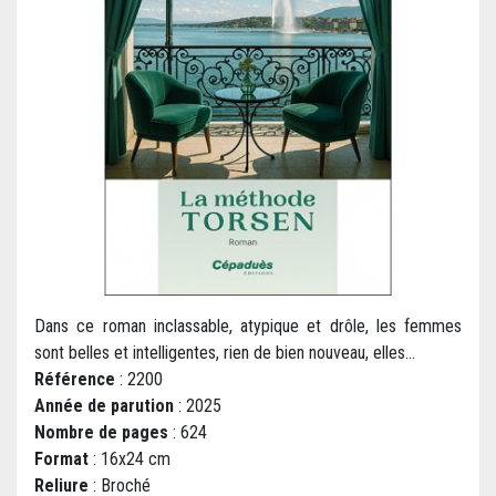
Dans ce roman inclassable, atypique et drôle, les femmes
sont belles et intelligentes, rien de bien nouveau, elles...
Référence
: 2200
Année de parution
: 2025
Nombre de pages
: 624
Format
: 16x24 cm
Reliure
: Broché