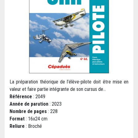
La préparation théorique de l’élève-pilote doit être mise en
valeur et faire partie intégrante de son cursus de...
Référence
: 2049
Année de parution
: 2023
Nombre de pages
: 228
Format
: 16x24 cm
Reliure
: Broché