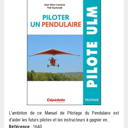
L’ambition de ce Manuel de Pilotage du Pendulaire est
d’aider les futurs pilotes et les instructeurs à gagner en...
Référence
: 1640