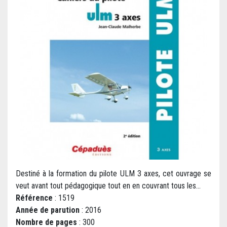
Destiné à la formation du pilote ULM 3 axes, cet ouvrage se
veut avant tout pédagogique tout en en couvrant tous les...
Référence
: 1519
Année de parution
: 2016
Nombre de pages
: 300