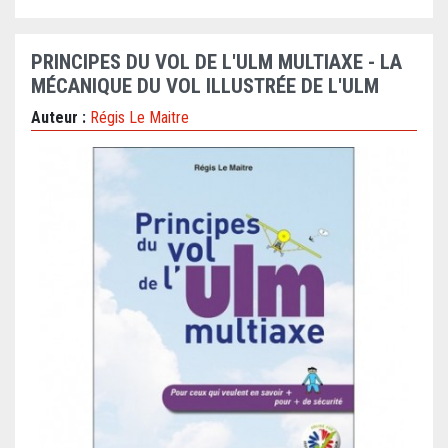
PRINCIPES DU VOL DE L'ULM MULTIAXE - LA
MÉCANIQUE DU VOL ILLUSTRÉE DE L'ULM
Auteur :
Régis Le Maitre