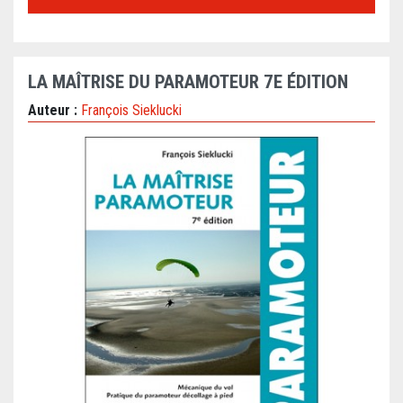
LA MAÎTRISE DU PARAMOTEUR 7E ÉDITION
Auteur :
François Sieklucki