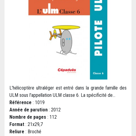
L'hélicoptère ultraléger est entré dans la grande famille des
ULM sous l'appellation ULM classe 6. La spécificité de...
Référence
: 1019
Année de parution
: 2012
Nombre de pages
: 112
Format
: 21x29,7
Reliure
: Broché