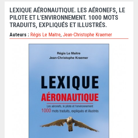
LEXIQUE AÉRONAUTIQUE. LES AÉRONEFS, LE
PILOTE ET L'ENVIRONNEMENT. 1000 MOTS
TRADUITS, EXPLIQUÉS ET ILLUSTRÉS.
Auteurs :
Régis Le Maitre
,
Jean-Christophe Kraemer