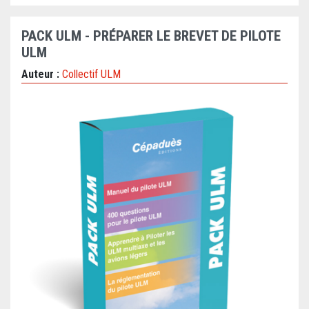
PACK ULM - PRÉPARER LE BREVET DE PILOTE
ULM
Auteur :
Collectif ULM