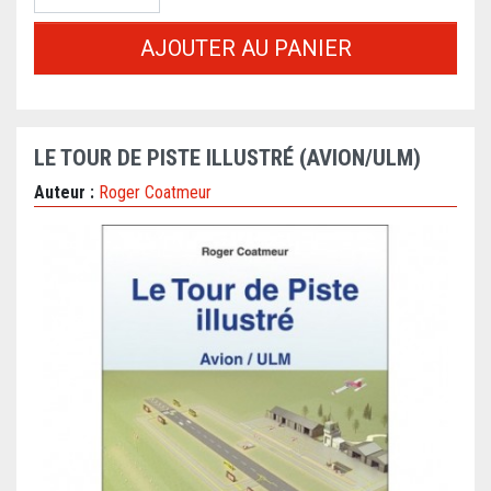
AJOUTER AU PANIER
LE TOUR DE PISTE ILLUSTRÉ (AVION/ULM)
Auteur :
Roger Coatmeur