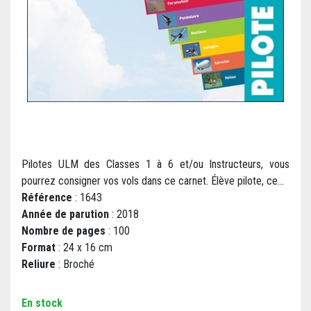
Pilotes ULM des Classes 1 à 6 et/ou Instructeurs, vous
pourrez consigner vos vols dans ce carnet. Élève pilote, ce...
Référence
: 1643
Année de parution
: 2018
Nombre de pages
: 100
Format
: 24 x 16 cm
Reliure
: Broché
En stock