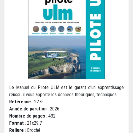
Le Manuel du Pilote ULM est le garant d’un apprentissage
réussi ; il vous apporte les données théoriques, techniques...
Référence
: 2275
Année de parution
: 2026
Nombre de pages
: 432
Format
: 21x29,7
Reliure
: Broché