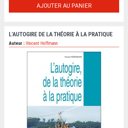
AJOUTER AU PANIER
L'AUTOGIRE DE LA THÉORIE À LA PRATIQUE
Auteur :
Vincent Hoffmann