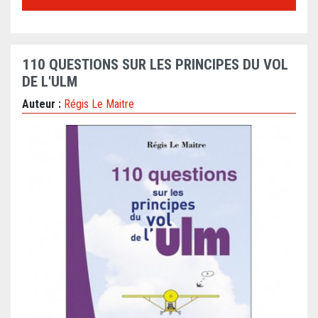
110 QUESTIONS SUR LES PRINCIPES DU VOL
DE L'ULM
Auteur :
Régis Le Maitre