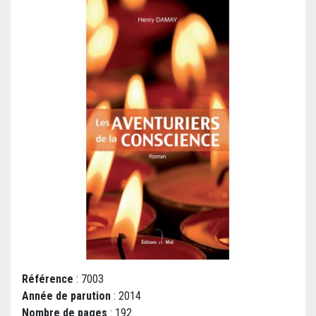
Référence
: 7003
Année de parution
: 2014
Nombre de pages
: 192