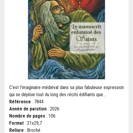
C’est l’imaginaire médiéval dans sa plus fabuleuse expression
qui se déploie tout du long des récits édifiants que...
Référence
: 7844
Année de parution
: 2026
Nombre de pages
: 106
Format
: 21x29,7
Reliure
: Broché