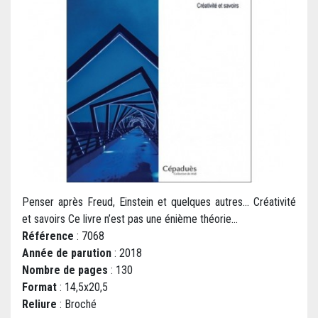
Penser après Freud, Einstein et quelques autres... Créativité
et savoirs Ce livre n’est pas une énième théorie...
Référence
: 7068
Année de parution
: 2018
Nombre de pages
: 130
Format
: 14,5x20,5
Reliure
: Broché