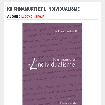
KRISHNAMURTI ET L'INDIVIDUALISME
Auteur :
Ludovic Réhault