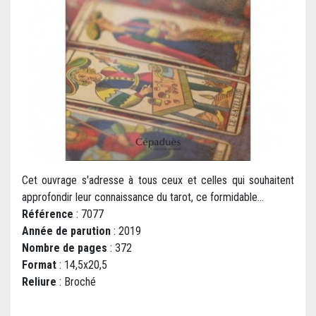
Cet ouvrage s'adresse à tous ceux et celles qui souhaitent
approfondir leur connaissance du tarot, ce formidable...
Référence
: 7077
Année de parution
: 2019
Nombre de pages
: 372
Format
: 14,5x20,5
Reliure
: Broché