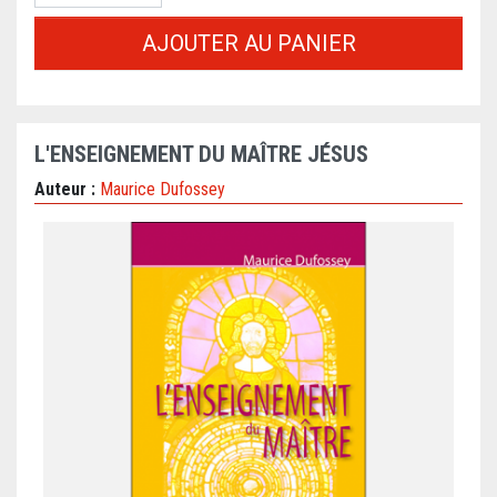
AJOUTER AU PANIER
L'ENSEIGNEMENT DU MAÎTRE JÉSUS
Auteur :
Maurice Dufossey