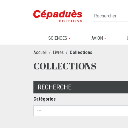
SCIENCES
AVION
Accueil
Livres
Collections
COLLECTIONS
RECHERCHE
Catégories