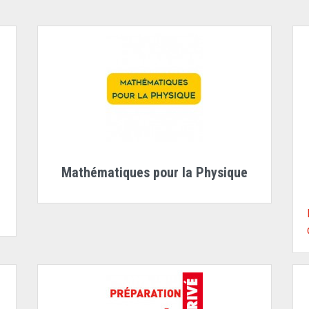
Mathématiques pour la Physique