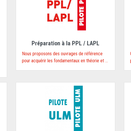
Préparation à la PPL / LAPL
Nous proposons des ouvrages de référence
pour acquérir les fondamentaux en théorie et ...