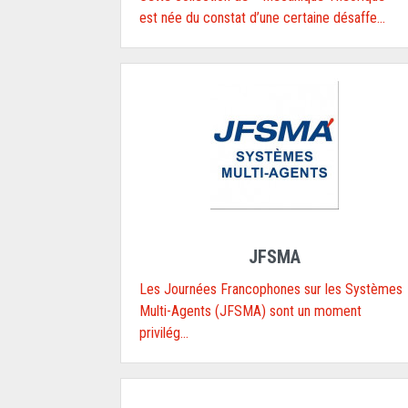
est née du constat d’une certaine désaffe...
JFSMA
Les Journées Francophones sur les Systèmes
Multi-Agents (JFSMA) sont un moment
privilég...