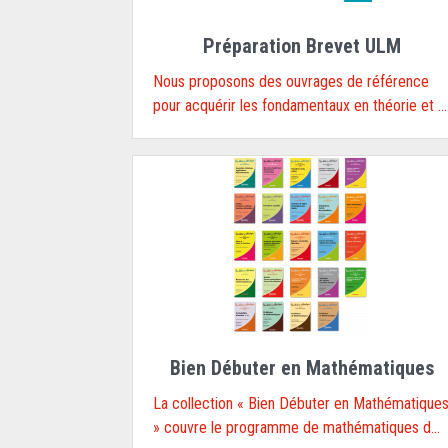
Préparation Brevet ULM
Nous proposons des ouvrages de référence
pour acquérir les fondamentaux en théorie et ...
Bien Débuter en Mathématiques
La collection « Bien Débuter en Mathématique
» couvre le programme de mathématiques d...