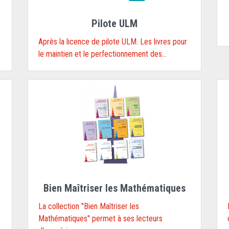
Pilote ULM
Après la licence de pilote ULM. Les livres pour
le maintien et le perfectionnement des...
Bien Maîtriser les Mathématiques
s
La collection "Bien Maîtriser les
Mathématiques" permet à ses lecteurs