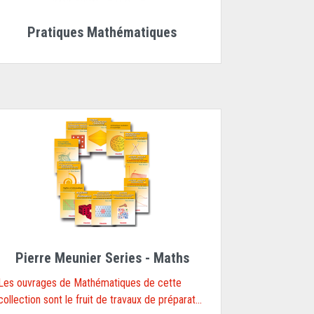
Pratiques Mathématiques
Pierre Meunier Series - Maths
Les ouvrages de Mathématiques de cette
collection sont le fruit de travaux de préparat...