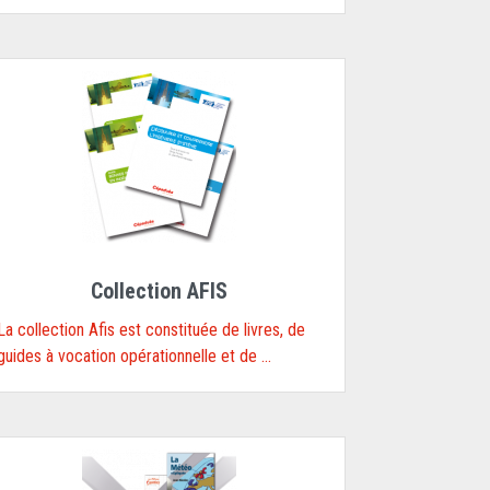
Collection AFIS
La collection Afis est constituée de livres, de
guides à vocation opérationnelle et de ...