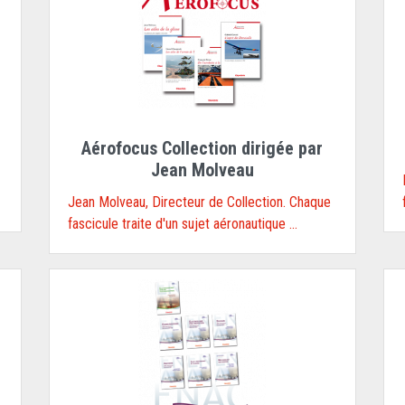
Aérofocus Collection dirigée par
Jean Molveau
Jean Molveau, Directeur de Collection. Chaque
fascicule traite d'un sujet aéronautique ...