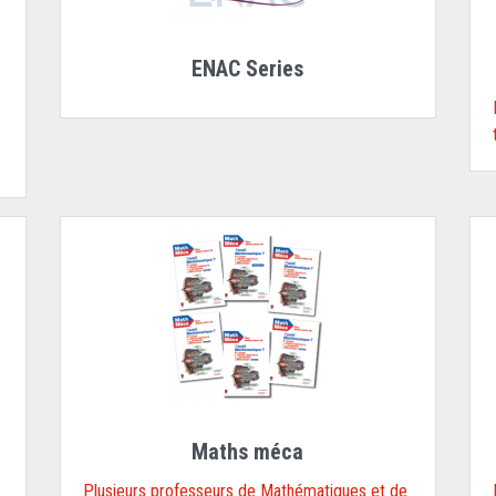
ENAC Series
Maths méca
Plusieurs professeurs de Mathématiques et de