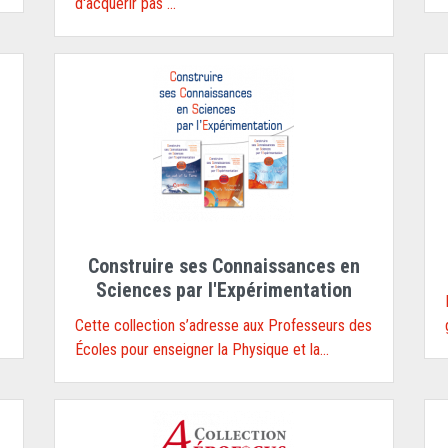
d'acquérir pas ...
Construire ses Connaissances en
Sciences par l'Expérimentation
Cette collection s’adresse aux Professeurs des
Écoles pour enseigner la Physique et la...