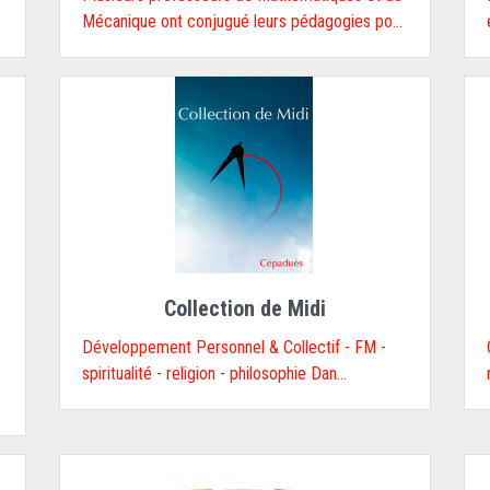
Mécanique ont conjugué leurs pédagogies po...
Collection de Midi
Développement Personnel & Collectif - FM -
spiritualité - religion - philosophie Dan...