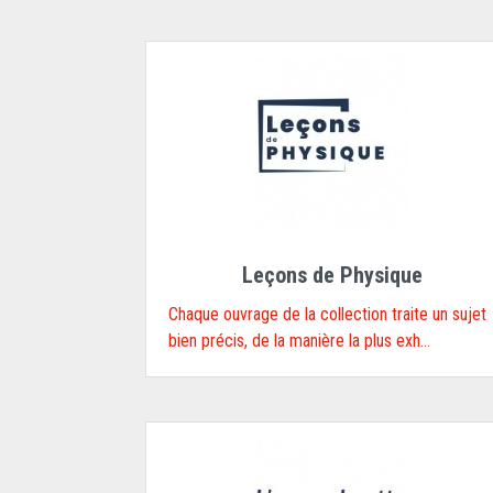
Leçons de Physique
Chaque ouvrage de la collection traite un sujet
bien précis, de la manière la plus exh...