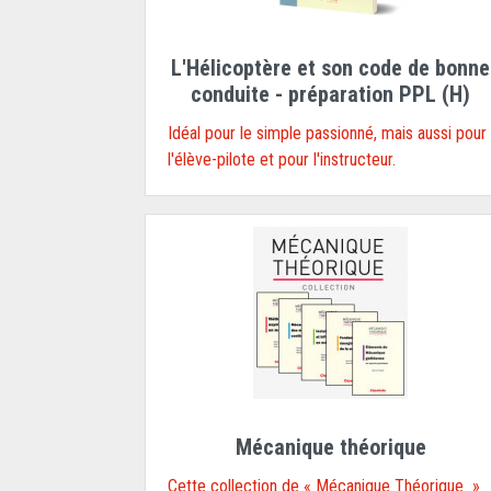
L'Hélicoptère et son code de bonne
conduite - préparation PPL (H)
Idéal pour le simple passionné, mais aussi pour
l'élève-pilote et pour l'instructeur.
Mécanique théorique
Cette collection de « Mécanique Théorique »