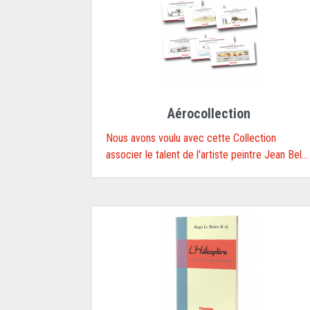
Aérocollection
Nous avons voulu avec cette Collection
associer le talent de l'artiste peintre Jean Bel...