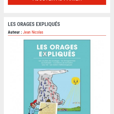
LES ORAGES EXPLIQUÉS
Auteur :
Jean Nicolas