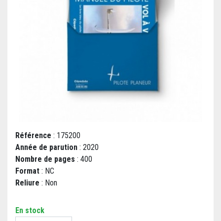
Référence
: 175200
Année de parution
: 2020
Nombre de pages
: 400
Format
: NC
Reliure
: Non
En stock