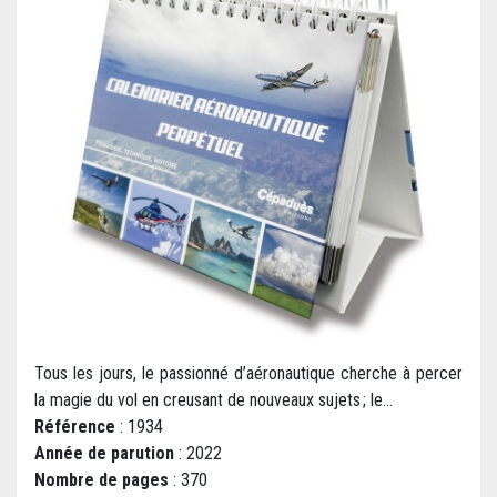
Tous les jours, le passionné d’aéronautique cherche à percer
la magie du vol en creusant de nouveaux sujets ; le...
Référence
: 1934
Année de parution
: 2022
Nombre de pages
: 370