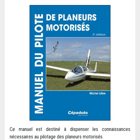
Ce manuel est destiné à dispenser les connaissances
nécessaires au pilotage des planeurs motorisés.