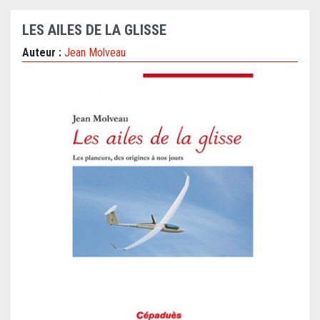
LES AILES DE LA GLISSE
Auteur :
Jean Molveau