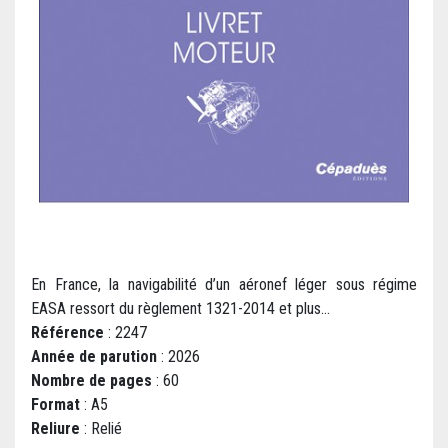
En France, la navigabilité d’un aéronef léger sous régime
EASA ressort du règlement 1321-2014 et plus...
Référence
: 2247
Année de parution
: 2026
Nombre de pages
: 60
Format
: A5
Reliure
: Relié