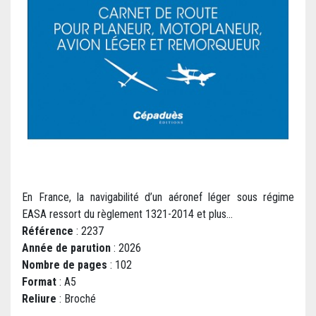
En France, la navigabilité d’un aéronef léger sous régime
EASA ressort du règlement 1321-2014 et plus...
Référence
: 2237
Année de parution
: 2026
Nombre de pages
: 102
Format
: A5
Reliure
: Broché