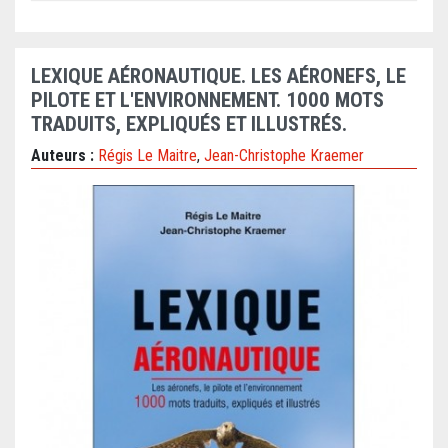
LEXIQUE AÉRONAUTIQUE. LES AÉRONEFS, LE
PILOTE ET L'ENVIRONNEMENT. 1000 MOTS
TRADUITS, EXPLIQUÉS ET ILLUSTRÉS.
Auteurs :
Régis Le Maitre
,
Jean-Christophe Kraemer