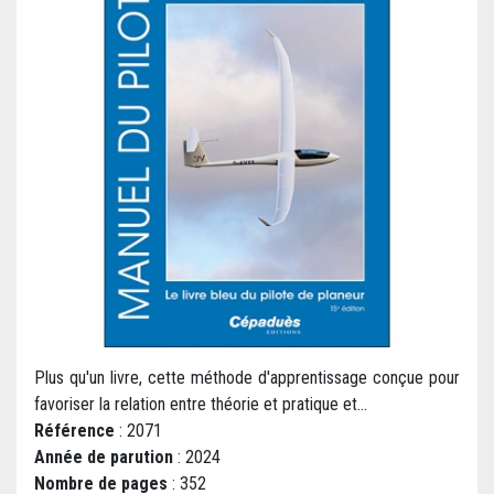
Plus qu'un livre, cette méthode d'apprentissage conçue pour
favoriser la relation entre théorie et pratique et...
Référence
: 2071
Année de parution
: 2024
Nombre de pages
: 352