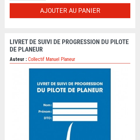
AJOUTER AU PANIER
LIVRET DE SUIVI DE PROGRESSION DU PILOTE
DE PLANEUR
Auteur :
Collectif Manuel Planeur