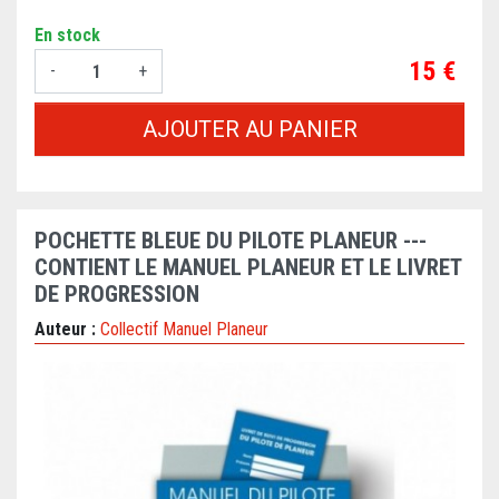
En stock
Prix
15 €
-
+
AJOUTER AU PANIER
POCHETTE BLEUE DU PILOTE PLANEUR ---
CONTIENT LE MANUEL PLANEUR ET LE LIVRET
DE PROGRESSION
Auteur :
Collectif Manuel Planeur