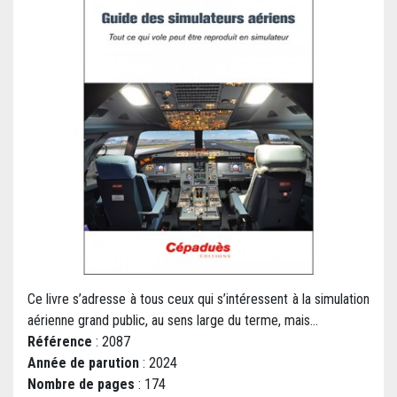
Ce livre s’adresse à tous ceux qui s’intéressent à la simulation
aérienne grand public, au sens large du terme, mais...
Référence
: 2087
Année de parution
: 2024
Nombre de pages
: 174