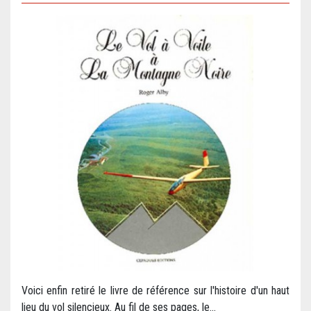
Voici enfin retiré le livre de référence sur l'histoire d'un haut
lieu du vol silencieux. Au fil de ses pages, le...