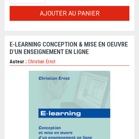
AJOUTER AU PANIER
E-LEARNING CONCEPTION & MISE EN OEUVRE
D'UN ENSEIGNEMENT EN LIGNE
Auteur :
Christian Ernst