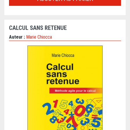
CALCUL SANS RETENUE
Auteur :
Marie Chiocca