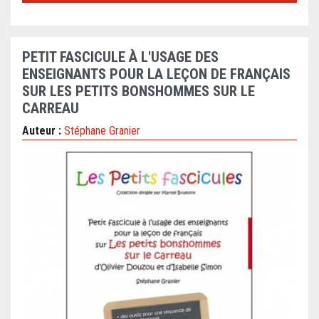
PETIT FASCICULE À L'USAGE DES
ENSEIGNANTS POUR LA LEÇON DE FRANÇAIS
SUR LES PETITS BONSHOMMES SUR LE
CARREAU
Auteur :
Stéphane Granier