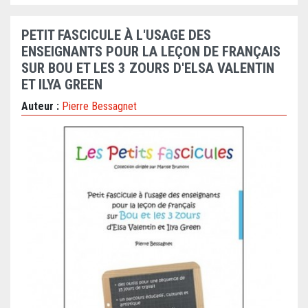
PETIT FASCICULE À L'USAGE DES
ENSEIGNANTS POUR LA LEÇON DE FRANÇAIS
SUR BOU ET LES 3 ZOURS D'ELSA VALENTIN
ET ILYA GREEN
Auteur :
Pierre Bessagnet