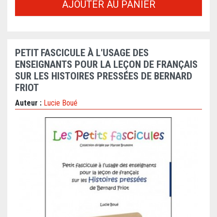
AJOUTER AU PANIER
PETIT FASCICULE À L'USAGE DES
ENSEIGNANTS POUR LA LEÇON DE FRANÇAIS
SUR LES HISTOIRES PRESSÉES DE BERNARD
FRIOT
Auteur :
Lucie Boué