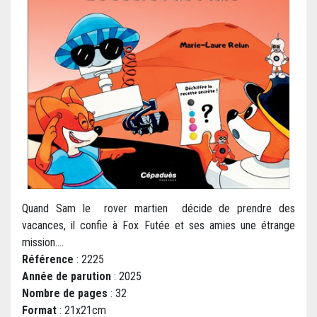
Quand Sam le rover martien décide de prendre des
vacances, il confie à Fox Futée et ses amies une étrange
mission....
Référence
: 2225
Année de parution
: 2025
Nombre de pages
: 32
Format
: 21x21cm