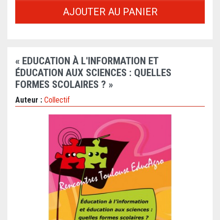
AJOUTER AU PANIER
« EDUCATION À L'INFORMATION ET
ÉDUCATION AUX SCIENCES : QUELLES
FORMES SCOLAIRES ? »
Auteur :
Collectif