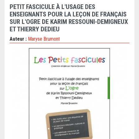
PETIT FASCICULE À L'USAGE DES
ENSEIGNANTS POUR LA LEÇON DE FRANÇAIS
SUR L'OGRE DE KARIM RESSOUNI-DEMIGNEUX
ET THIERRY DEDIEU
Auteur :
Maryse Brumont