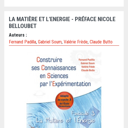
LA MATIÈRE ET L'ENERGIE - PRÉFACE NICOLE
BELLOUBET
Auteurs :
Fernand Padilla
,
Gabriel Soum
,
Valérie Frède
,
Claude Butto