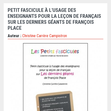
PETIT FASCICULE À L'USAGE DES
ENSEIGNANTS POUR LA LEÇON DE FRANÇAIS
SUR LES DERNIERS GÉANTS DE FRANÇOIS
PLACE
Auteur :
Christine Carrère Campistron