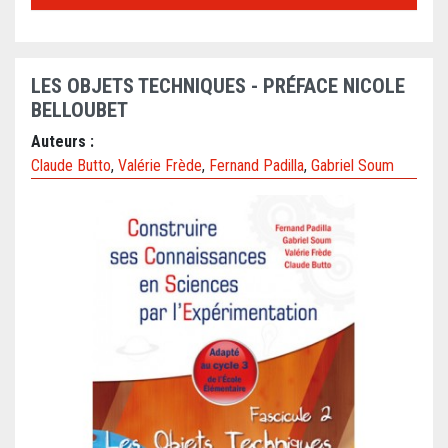
LES OBJETS TECHNIQUES - PRÉFACE NICOLE
BELLOUBET
Auteurs :
Claude Butto
,
Valérie Frède
,
Fernand Padilla
,
Gabriel Soum