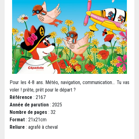
Pour les 4-8 ans. Météo, navigation, communication… Tu vas
voler ! prête, prêt pour le départ ?
Référence
: 2167
Année de parution
: 2025
Nombre de pages
: 32
Format
: 21x21cm
Reliure
: agrafé à cheval