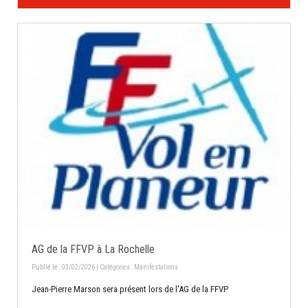
AG de la FFVP à La Rochelle
Publié le : 03/02/2026 | Catégories :
Manifestations
Jean-Pierre Marson sera présent lors de l'AG de la FFVP