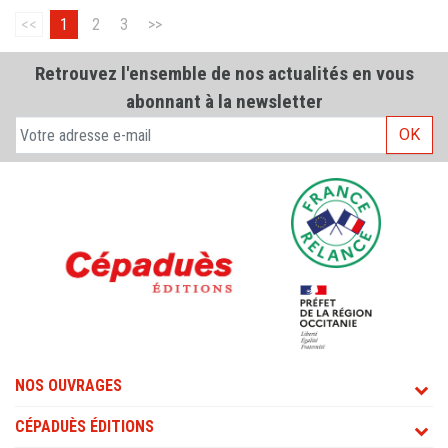
<<
1
2
3
>>
Retrouvez l'ensemble de nos actualités en vous
abonnant à la newsletter
OK
NOS OUVRAGES
CÉPADUÈS ÉDITIONS