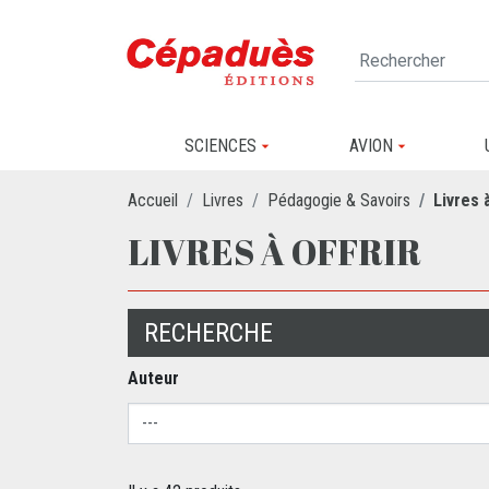
SCIENCES
AVION
Accueil
Livres
Pédagogie & Savoirs
Livres à
LIVRES À OFFRIR
RECHERCHE
Auteur