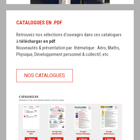
CATALOGUES EN .PDF
Retrouvez nos sélections d'ouvrages dans ces catalogues
à
télécharger en pdf
.
Nouveautés & présentation par thématique : Aéro, Maths,
Physique, Développement personnel & collectif, etc.
NOS CATALOGUES