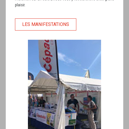
plaisir.
LES MANIFESTATIONS