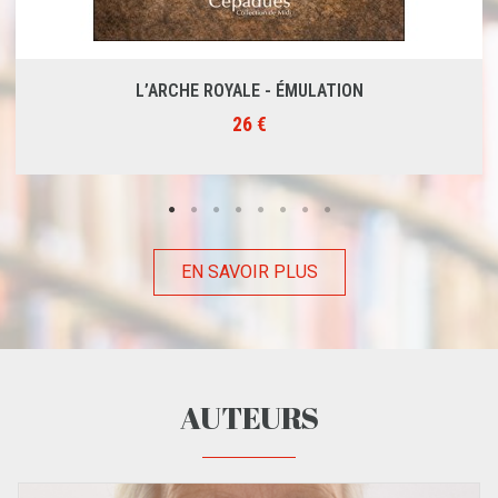
L’ARCHE ROYALE - ÉMULATION
26 €
EN SAVOIR PLUS
AUTEURS