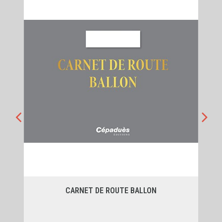
CARNET DE ROUTE BALLON