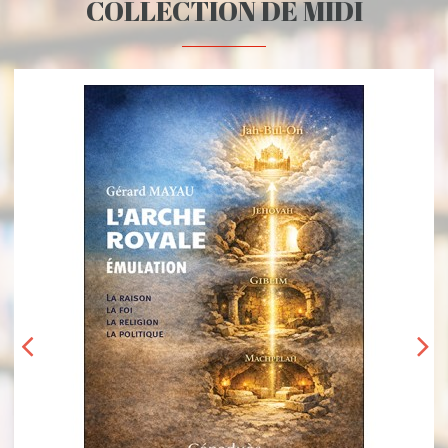
COLLECTION DE MIDI