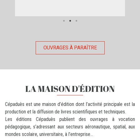
OUVRAGES À PARAÎTRE
LA MAISON D'ÉDITION
Cépaduès est une maison d’édition dont l’activité principale est la
production et la diffusion de livres scientifiques et techniques.
Les éditions Cépaduès publient des ouvrages à vocation
pédagogique, s’adressant aux secteurs aéronautique, spatial, aux
mondes scolaire, universitaire, à l’entreprise...