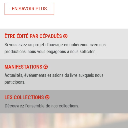
EN SAVOIR PLUS
ÊTRE ÉDITÉ PAR CÉPADUÈS
Si vous avez un projet d'ouvrage en cohérence avec nos
productions, nous vous engageons à nous solliciter...
MANIFESTATIONS
Actualités, événements et salons du livre auxquels nous
participons.
LES COLLECTIONS
Découvrez l'ensemble de nos collections.