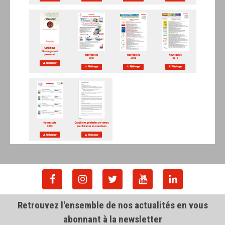
Retrouvez l'ensemble de nos actualités en vous
abonnant à la newsletter