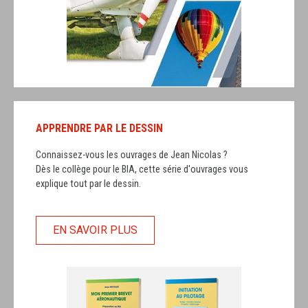
APPRENDRE PAR LE DESSIN
Connaissez-vous les ouvrages de Jean Nicolas ?
Dès le collège pour le BIA, cette série d'ouvrages vous
explique tout par le dessin.
EN SAVOIR PLUS