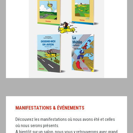
MANIFESTATIONS & ÉVÉNEMENTS
Découvrez les manifestations où nous avons été et celles
où nous serons présents.
A bientôt sur un salon, nous vous y retrouverons avec grand