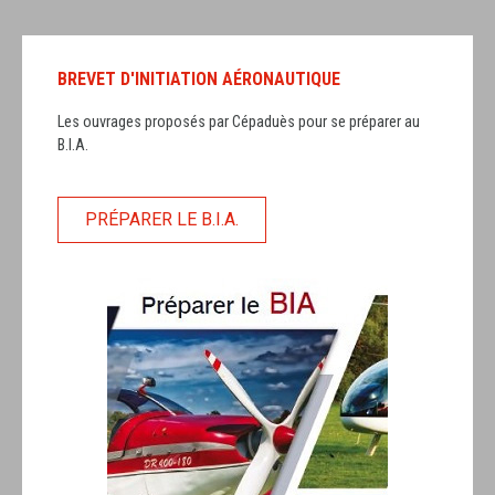
BREVET D'INITIATION AÉRONAUTIQUE
Les ouvrages proposés par Cépaduès pour se préparer au
B.I.A.
PRÉPARER LE B.I.A.