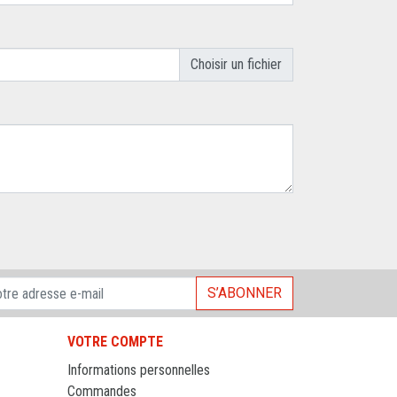
S’ABONNER
VOTRE COMPTE
Informations personnelles
Commandes