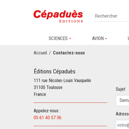
SCIENCES
AVION
Accueil
Contactez-nous
Éditions Cépaduès
111 rue Nicolas-Louis Vauquelin
31100 Toulouse
Sujet
France
Appelez-nous :
Adress
05 61 40 57 36