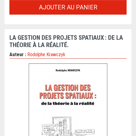
AJOUTER AU PANIER
LA GESTION DES PROJETS SPATIAUX : DE LA
THÉORIE À LA RÉALITÉ.
Auteur :
Rodolphe Krawczyk