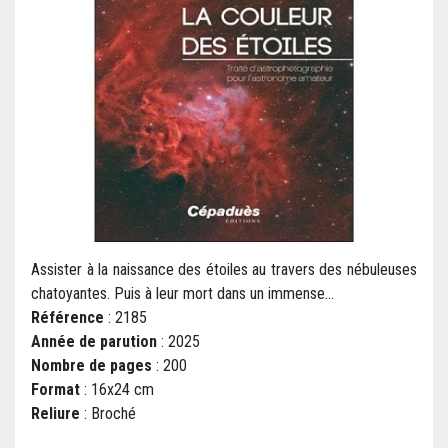
Assister à la naissance des étoiles au travers des nébuleuses
chatoyantes. Puis à leur mort dans un immense...
Référence
: 2185
Année de parution
: 2025
Nombre de pages
: 200
Format
: 16x24 cm
Reliure
: Broché