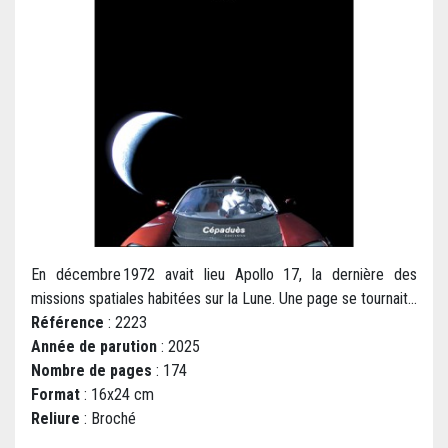
En décembre 1972 avait lieu Apollo 17, la dernière des
missions spatiales habitées sur la Lune. Une page se tournait...
Référence
: 2223
Année de parution
: 2025
Nombre de pages
: 174
Format
: 16x24 cm
Reliure
: Broché