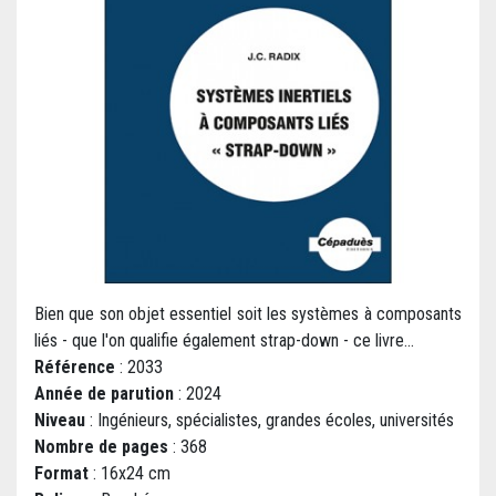
Bien que son objet essentiel soit les systèmes à composants
liés - que l'on qualifie également strap-down - ce livre...
Référence
: 2033
Année de parution
: 2024
Niveau
: Ingénieurs, spécialistes, grandes écoles, universités
Nombre de pages
: 368
Format
: 16x24 cm