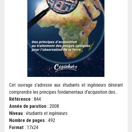
Cet ouvrage s'adresse aux étudiants et ingénieurs désirant
comprendre les principes fondamentaux d'acquisition des...
Référence
: 844
Année de parution
: 2008
Niveau
: étudiants et ingénieurs
Nombre de pages
: 492
Format
: 17x24