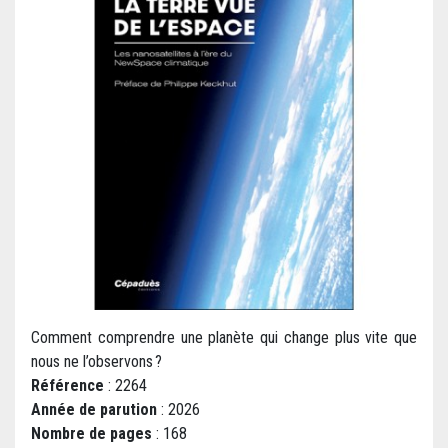
Comment comprendre une planète qui change plus vite que
nous ne l’observons ?
Référence
: 2264
Année de parution
: 2026
Nombre de pages
: 168