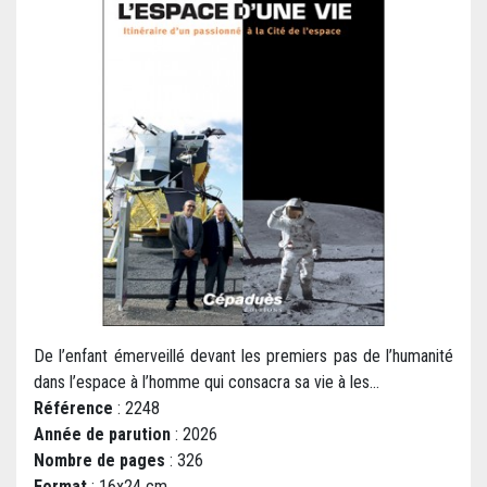
De l’enfant émerveillé devant les premiers pas de l’humanité
dans l’espace à l’homme qui consacra sa vie à les...
Référence
: 2248
Année de parution
: 2026
Nombre de pages
: 326
Format
: 16x24 cm