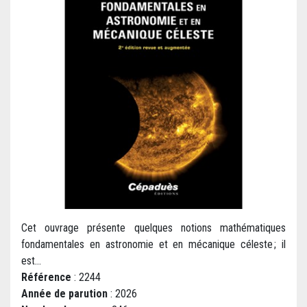
Cet ouvrage présente quelques notions mathématiques
fondamentales en astronomie et en mécanique céleste ; il
est...
Référence
: 2244
Année de parution
: 2026