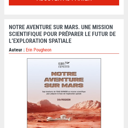
NOTRE AVENTURE SUR MARS. UNE MISSION
SCIENTIFIQUE POUR PRÉPARER LE FUTUR DE
L’EXPLORATION SPATIALE
Auteur :
Erin Pougheon