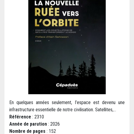
En quelques années seulement, l’espace est devenu une
infrastructure essentielle de notre civilisation. Satellites,...
Référence
: 2310
Année de parution
: 2026
Nombre de pages
: 152