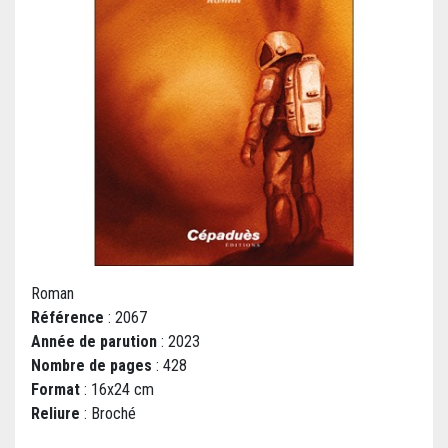
Roman
Référence
: 2067
Année de parution
: 2023
Nombre de pages
: 428
Format
: 16x24 cm
Reliure
: Broché