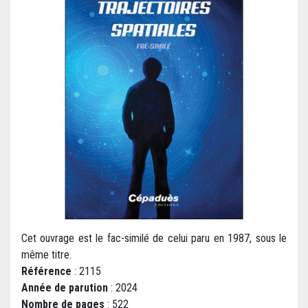
Cet ouvrage est le fac-similé de celui paru en 1987, sous le
même titre.
Référence
: 2115
Année de parution
: 2024
Nombre de pages
: 522