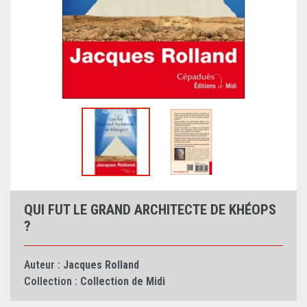
QUI FUT LE GRAND ARCHITECTE DE KHÉOPS
?
Auteur :
Jacques Rolland
Collection :
Collection de Midi