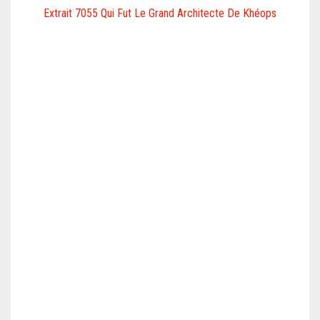
Extrait 7055 Qui Fut Le Grand Architecte De Khéops