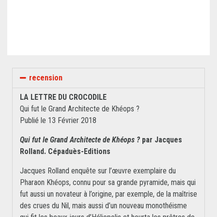
recension
LA LETTRE DU CROCODILE
Qui fut le Grand Architecte de Khéops ?
Publié le 13 Février 2018
Qui fut le Grand Architecte de Khéops ?
par Jacques
Rolland. Cépaduès-Editions
Jacques Rolland enquête sur l’œuvre exemplaire du
Pharaon Khéops, connu pour sa grande pyramide, mais qui
fut aussi un novateur à l’origine, par exemple, de la maîtrise
des crues du Nil, mais aussi d’un nouveau monothéisme