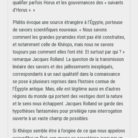
qualifier parfois Horus et les gouvernances des « suivants
d’Horus ». »
Philitis évoque une source étrangère à l’Égypte, porteuse
de savoirs scientifiques nouveaux. « Nous savons
comment les grandes pyramides n’ont pas été construites,
et notamment celle de Khéops, mais nous ne savons
toujours pas comment elles l’ont été. Et surtout par qui ? »
remarque Jacques Rolland. La question de la transmission
linéaire des savoirs et des jaillissements inexpliqués,
correspondants à un saut qualitatif dans la connaissance
se pose à plusieurs reprises dans l’histoire connue de
l’Égypte antique. Mais, elle est légitime aussi en d’autres
régions du monde qui portent des vestiges dont la nature
et le sens nous échappent. Jacques Rolland se garde des
hypothèses fantasmées pour privilégie rune interrogation
ouverte à un vaste champ de possibles.
Si Khéops semble être à l’origine de ce que nous appelons