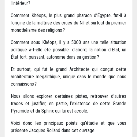
l’intérieur?
Comment Khéops, le plus grand pharaon d’Égypte, fut-il à
l’origine de la maîtrise des crues du Nil et surtout du premier
monothéisme des religions ?
Comment sous Khéops, il y a 5000 ans une telle situation
politique a-t-elle été possible : d’abord, la notion d’État, un
État fort, puissant, autonome dans sa gestion ?
Et surtout, qui fut le grand Architecte qui conçut cette
architecture mégalithique, unique dans le monde que nous
connaissons ?
Nous allons explorer certaines pistes, retrouver d’autres
traces et justifier, en partie, l’existence de cette Grande
Pyramide et du Sphinx qui lui est accolé.
Voici donc les principaux points qu’étudie et que vous
présente Jacques Rolland dans cet ouvrage.