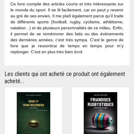
Ce livre compile des articles courts et très intéressants sur
le monde du sport. Il se lit facilement, car on peut y revenir
au gré de ses envies. Il me plaît également parce qu'il traite
de différents sports (football, rugby, cyclisme, athlétisme,
natation...) et de plusieurs personnalités de ce milieu. Enfin,
il permet de se remémorer des faits ou des événements
des dernières années, c'est très sympa. C'est le genre de
livre que je ressortirai de temps en temps pour m'y
replonger. C'est en plus très bien écrit.
Les clients qui ont acheté ce produit ont également
acheté...