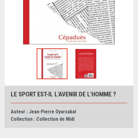
LE SPORT EST-IL L'AVENIR DE L'HOMME ?
Auteur :
Jean-Pierre Oyarsabal
Collection :
Collection de Midi