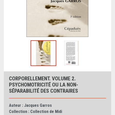
CORPORELLEMENT. VOLUME 2.
PSYCHOMOTRICITÉ OU LA NON-
SÉPARABILITÉ DES CONTRAIRES
Auteur :
Jacques Garros
Collection :
Collection de Midi