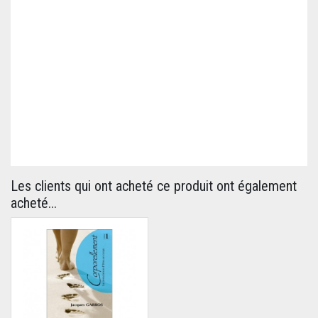
Les clients qui ont acheté ce produit ont également
acheté...