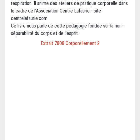
respiration. Il anime des ateliers de pratique corporelle dans
le cadre de l’Association Centre Lafaurie - site
centrelafaurie.com
Ce livre nous parle de cette pédagogie fondée sur la non-
séparabilité du corps et de l’esprit.
Extrait 7808 Corporellement 2