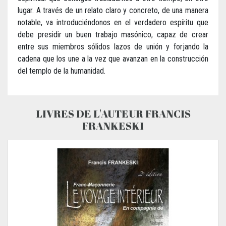
lugar. A través de un relato claro y concreto, de una manera
notable, va introduciéndonos en el verdadero espíritu que
debe presidir un buen trabajo masónico, capaz de crear
entre sus miembros sólidos lazos de unión y forjando la
cadena que los une a la vez que avanzan en la construcción
del templo de la humanidad.
LIVRES DE L'AUTEUR FRANCIS
FRANKESKI