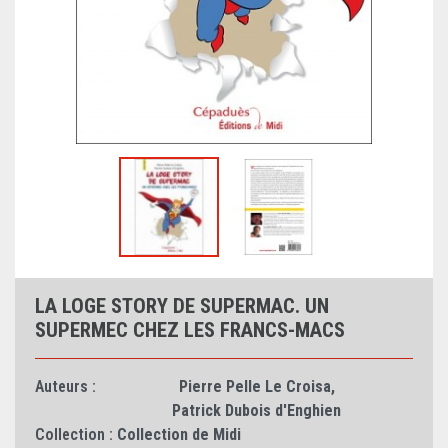
LA LOGE STORY DE SUPERMAC. UN
SUPERMEC CHEZ LES FRANCS-MACS
Auteurs :
Pierre Pelle Le Croisa
,
Patrick Dubois d'Enghien
Collection :
Collection de Midi