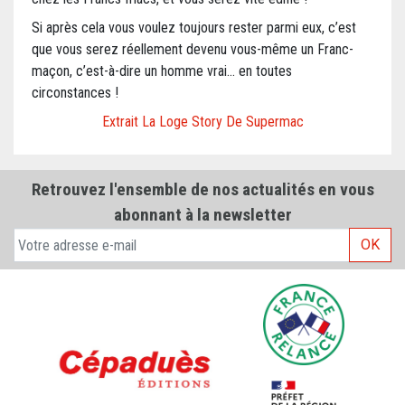
Si après cela vous voulez toujours rester parmi eux, c’est
que vous serez réellement devenu vous-même un Franc-
maçon, c’est-à-dire un homme vrai… en toutes
circonstances !
Extrait La Loge Story De Supermac
Retrouvez l'ensemble de nos actualités en vous
abonnant à la newsletter
OK