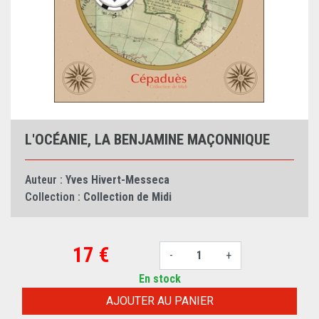
L'OCÉANIE, LA BENJAMINE MAÇONNIQUE
Auteur :
Yves Hivert-Messeca
Collection :
Collection de Midi
17 €
-
+
En stock
AJOUTER AU PANIER