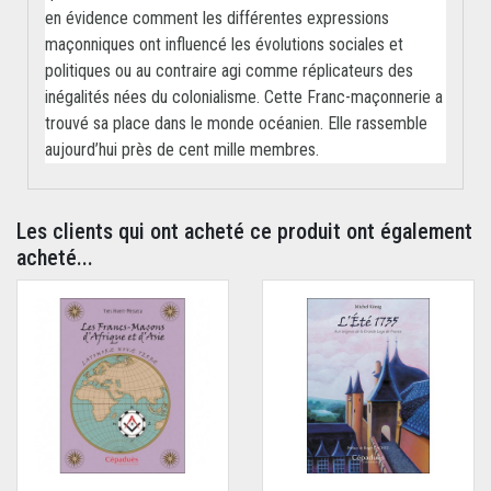
en évidence comment les différentes expressions
maçonniques ont influencé les évolutions sociales et
politiques ou au contraire agi comme réplicateurs des
inégalités nées du colonialisme. Cette Franc-maçonnerie a
trouvé sa place dans le monde océanien. Elle rassemble
aujourd’hui près de cent mille membres.
Les clients qui ont acheté ce produit ont également
acheté...