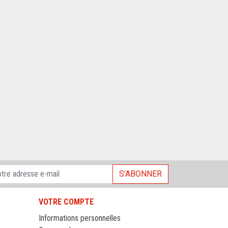
S’ABONNER
VOTRE COMPTE
Informations personnelles