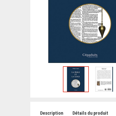
Description
Détails du produit