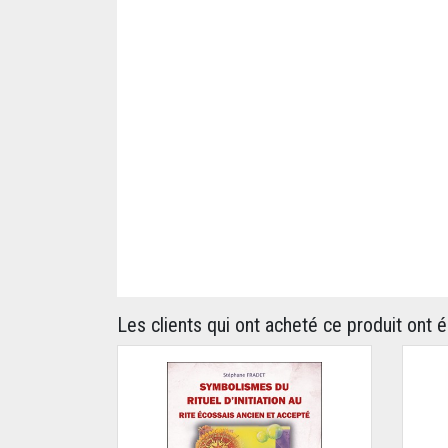
Les clients qui ont acheté ce produit ont 