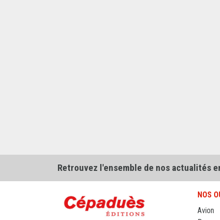
Retrouvez l'ensemble de nos actualités e
NOS O
Avion