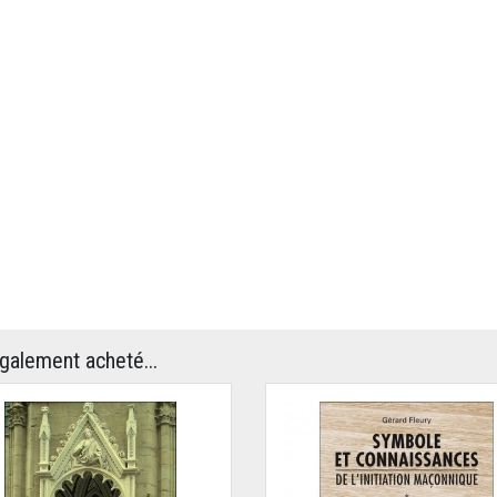
également acheté...