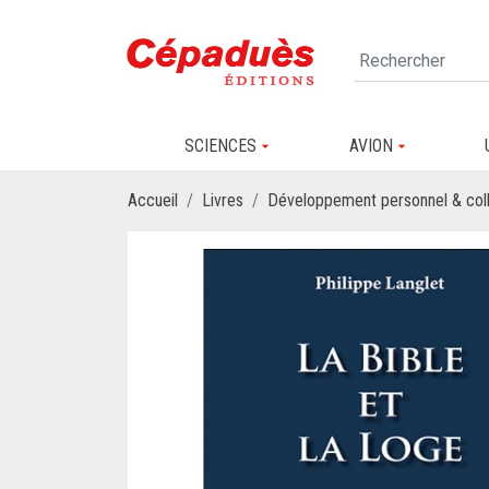
SCIENCES
AVION
Accueil
Livres
Développement personnel & coll