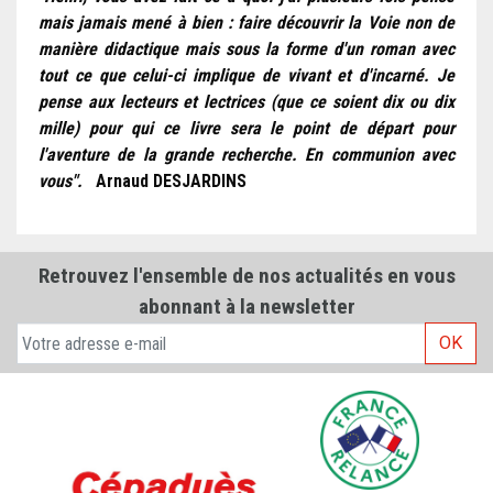
mais jamais mené à bien : faire découvrir la Voie non de
manière didactique mais sous la forme d'un roman avec
tout ce que celui-ci implique de vivant et d'incarné. Je
pense aux lecteurs et lectrices (que ce soient dix ou dix
mille) pour qui ce livre sera le point de départ pour
l'aventure de la grande recherche. En communion avec
vous".
Arnaud DESJARDINS
Retrouvez l'ensemble de nos actualités en vous
abonnant à la newsletter
OK