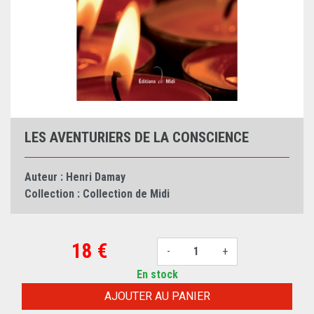
LES AVENTURIERS DE LA CONSCIENCE
Auteur :
Henri Damay
Collection :
Collection de Midi
18 €
-
+
En stock
AJOUTER AU PANIER