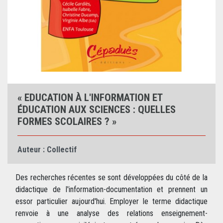
« EDUCATION À L'INFORMATION ET
ÉDUCATION AUX SCIENCES : QUELLES
FORMES SCOLAIRES ? »
Auteur :
Collectif
Des recherches récentes se sont développées du côté de la
didactique de l'information-documentation et prennent un
essor particulier aujourd'hui. Employer le terme didactique
renvoie à une analyse des relations enseignement-