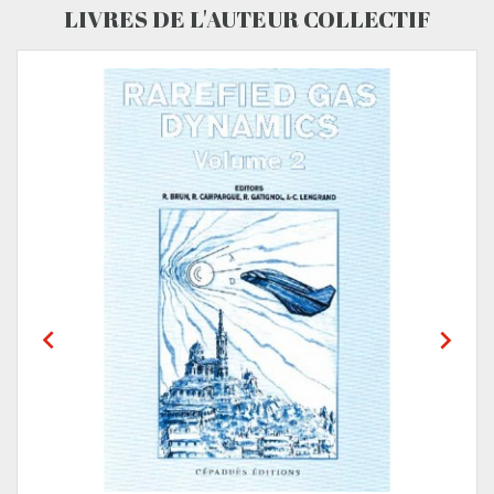
LIVRES DE L'AUTEUR COLLECTIF

