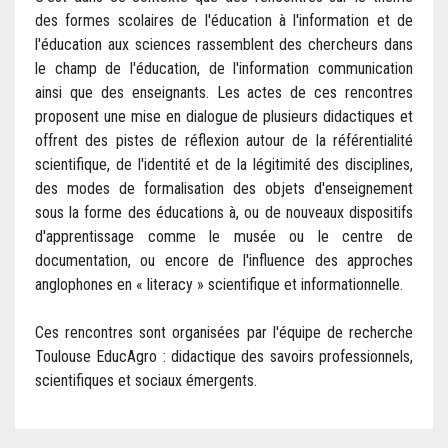
des formes scolaires de l'éducation à l'information et de
l'éducation aux sciences rassemblent des chercheurs dans
le champ de l'éducation, de l'information communication
ainsi que des enseignants. Les actes de ces rencontres
proposent une mise en dialogue de plusieurs didactiques et
offrent des pistes de réflexion autour de la référentialité
scientifique, de l'identité et de la légitimité des disciplines,
des modes de formalisation des objets d'enseignement
sous la forme des éducations à, ou de nouveaux dispositifs
d'apprentissage comme le musée ou le centre de
documentation, ou encore de l'influence des approches
anglophones en « literacy » scientifique et informationnelle.
Ces rencontres sont organisées par l'équipe de recherche
Toulouse EducAgro : didactique des savoirs professionnels,
scientifiques et sociaux émergents.