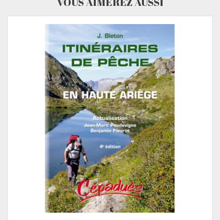
VOUS AIMEREZ AUSSI