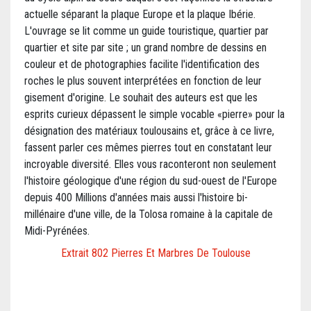
actuelle séparant la plaque Europe et la plaque Ibérie.
L'ouvrage se lit comme un guide touristique, quartier par
quartier et site par site ; un grand nombre de dessins en
couleur et de photographies facilite l'identification des
roches le plus souvent interprétées en fonction de leur
gisement d'origine. Le souhait des auteurs est que les
esprits curieux dépassent le simple vocable «pierre» pour la
désignation des matériaux toulousains et, grâce à ce livre,
fassent parler ces mêmes pierres tout en constatant leur
incroyable diversité. Elles vous raconteront non seulement
l'histoire géologique d'une région du sud-ouest de l'Europe
depuis 400 Millions d'années mais aussi l'histoire bi-
millénaire d'une ville, de la Tolosa romaine à la capitale de
Midi-Pyrénées.
Extrait 802 Pierres Et Marbres De Toulouse