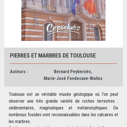
PIERRES ET MARBRES DE TOULOUSE
Auteurs :
Bernard Peybernès
,
Marie-José Fondecave-Wallez
Toulouse est un véritable musée géologique où l'on peut
observer une très grande variété de roches terrestres :
sédimentaires, magmatiques et métamorphiques. De
nombreux fossiles sont reconnaissables dans les calcaires et
les marbres.