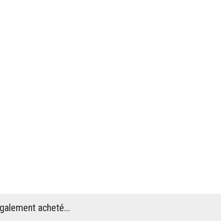
également acheté...