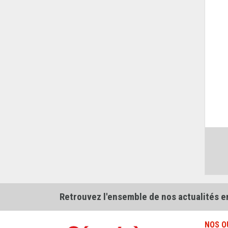
Retrouvez l'ensemble de nos actualités e
NOS O