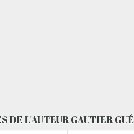
ES DE L'AUTEUR GAUTIER GU