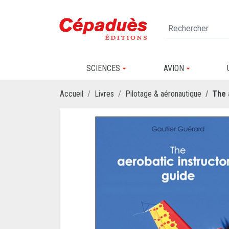
SCIENCES
AVION
Accueil
Livres
Pilotage & aéronautique
The 