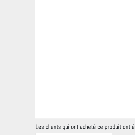
Les clients qui ont acheté ce produit ont 