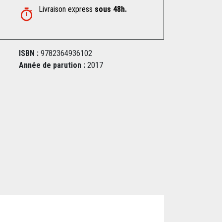
Livraison express
sous 48h.
ISBN :
9782364936102
Année de parution :
2017