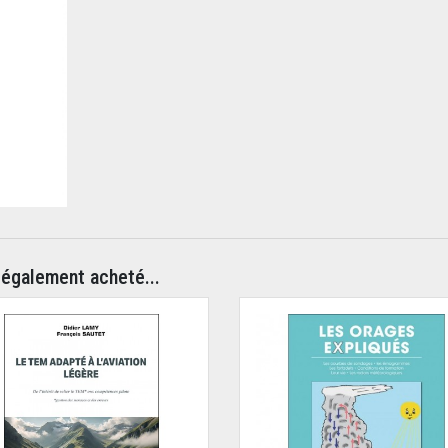
 également acheté...