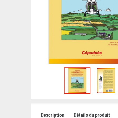
Description
Détails du produit