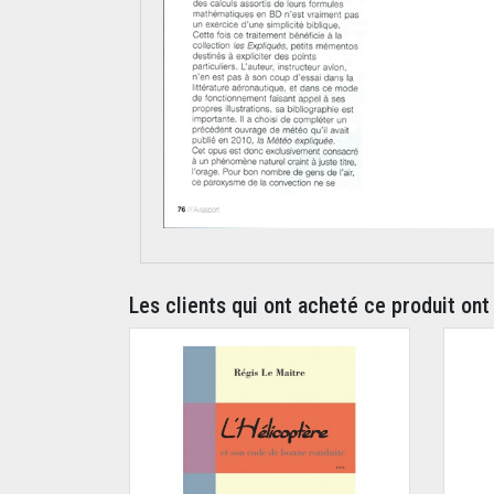
Les clients qui ont acheté ce produit ont