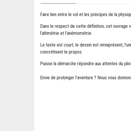
Faire lien entre le vol et les principes de la phys
Dans le respect de cette définition, cet ouvrage 
l’altimétrie et l’anémométrie.
Le texte est court, le dessin est omniprésent, l
concrétisent le propos.
Puisse la démarche répondre aux attentes du pilote,
Envie de prolonger l’aventure ? Nous vous donnon