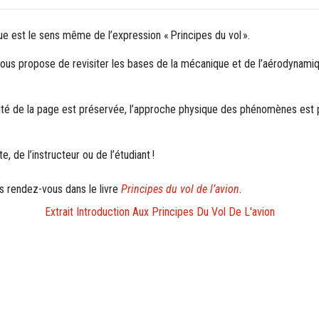
ique est le sens même de l’expression « Principes du vol ».
vous propose de revisiter les bases de la mécanique et de l’aérodynamiq
’unité de la page est préservée, l’approche physique des phénomènes est
 de l’instructeur ou de l’étudiant !
s rendez-vous dans le livre
Principes du vol de l’avion
.
Extrait Introduction Aux Principes Du Vol De L'avion