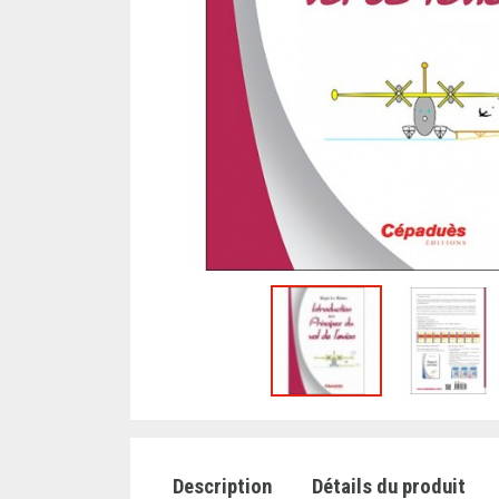
Description
Détails du produit