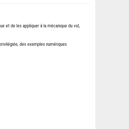
ue et de les appliquer à la mécanique du vol,
 privilégiée, des exemples numériques