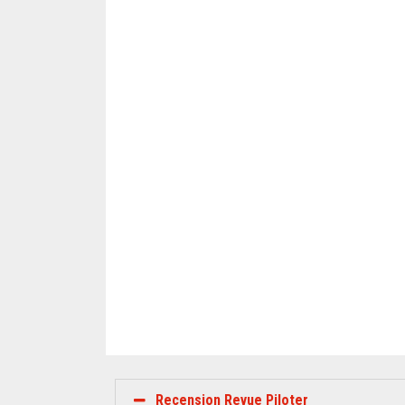
Recension Revue Piloter