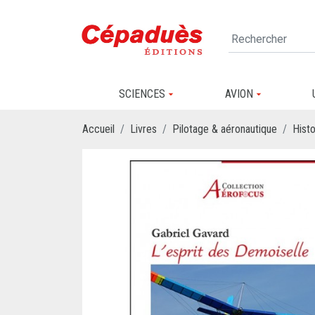
SCIENCES
AVION
Accueil
Livres
Pilotage & aéronautique
Histo