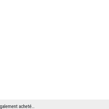
également acheté...