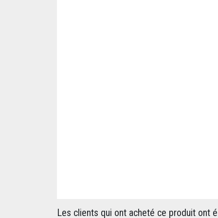
Les clients qui ont acheté ce produit ont 