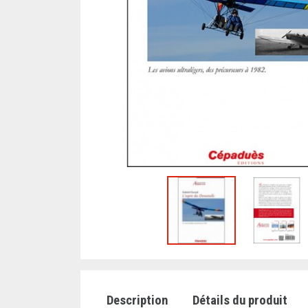
Description
Détails du produit