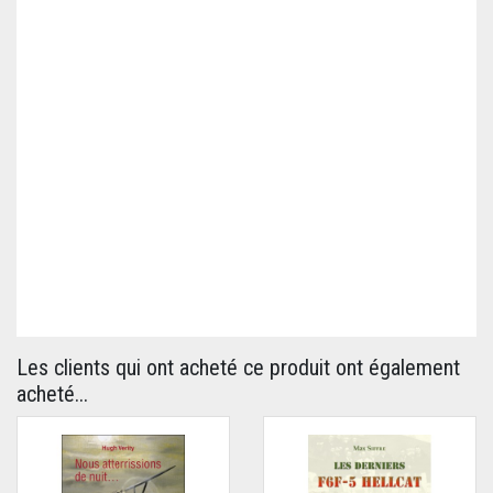
Les clients qui ont acheté ce produit ont également
acheté...