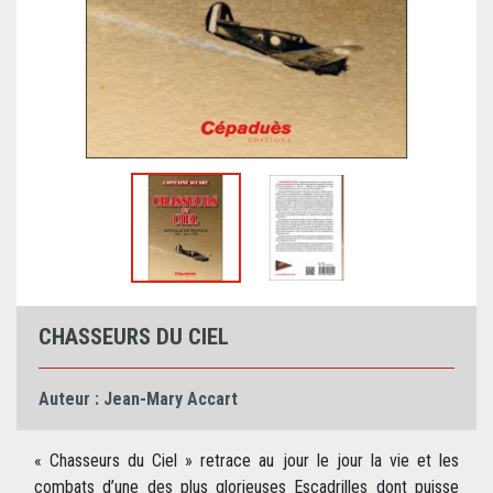
CHASSEURS DU CIEL
Auteur :
Jean-Mary Accart
« Chasseurs du Ciel » retrace au jour le jour la vie et les
combats d’une des plus glorieuses Escadrilles dont puisse