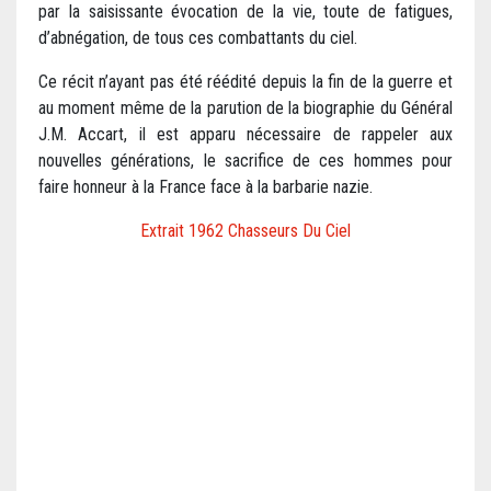
par la saisissante évocation de la vie, toute de fatigues,
d’abnégation, de tous ces combattants du ciel.
Ce récit n’ayant pas été réédité depuis la fin de la guerre et
au moment même de la parution de la biographie du Général
J.M. Accart, il est apparu nécessaire de rappeler aux
nouvelles générations, le sacrifice de ces hommes pour
faire honneur à la France face à la barbarie nazie.
Extrait 1962 Chasseurs Du Ciel