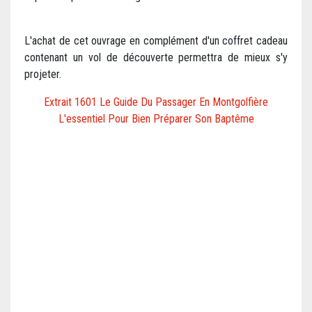
L'achat de cet ouvrage en complément d'un coffret cadeau
contenant un vol de découverte permettra de mieux s'y
projeter.
Extrait 1601 Le Guide Du Passager En Montgolfière
L'essentiel Pour Bien Préparer Son Baptême