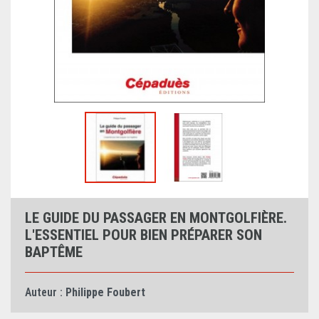
LE GUIDE DU PASSAGER EN MONTGOLFIÈRE.
L'ESSENTIEL POUR BIEN PRÉPARER SON
BAPTÊME
Auteur :
Philippe Foubert