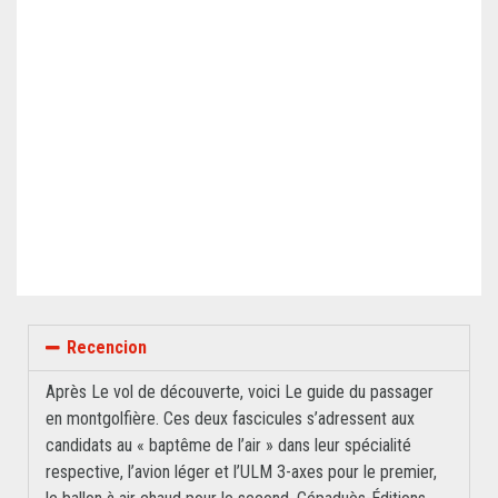
Recencion
Après Le vol de découverte, voici Le guide du passager
en montgolfière. Ces deux fascicules s’adressent aux
candidats au « baptême de l’air » dans leur spécialité
respective, l’avion léger et l’ULM 3-axes pour le premier,