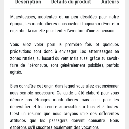
Description
Détails du produit
Auteurs
Majestueuses, indolentes et un peu décalées pour notre
époque, les montgolfières nous invitent toujours à rêver et à
enjamber la nacelle pour tenter l'aventure d'une ascension.
Vous allez voler pour la première fois et quelques
précautions sont donc à envisager. Les atterrissages en
zones rurales, au hasard du vent mais aussi grâce au savoir-
faire de l'aéronaute, sont généralement paisibles, parfois
agités.
Bien connaître cet engin dans lequel vous allez ascensionner
nous semble nécessaire. Ce guide a été élaboré pour vous
décrire nos étranges montgolfières mais aussi pour les
démystifier et les rendre accessibles à tous et à toutes.
C'est un résumé que nous croyons utile des différentes
attitudes que les passagers doivent connaître. Nous
espérons qu'il suscitera également des vocations.