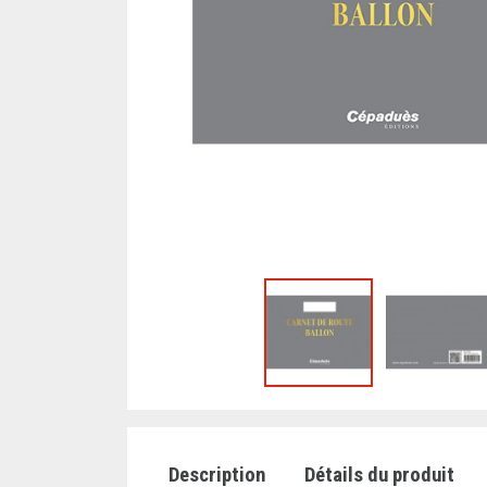
Description
Détails du produit