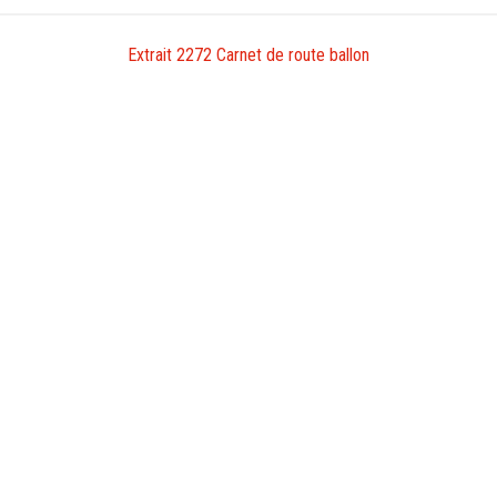
Extrait 2272 Carnet de route ballon