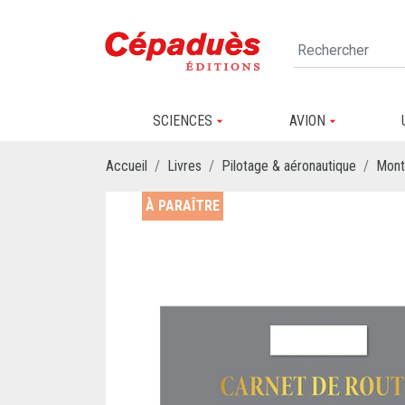
SCIENCES
AVION
Accueil
Livres
Pilotage & aéronautique
Mont
À PARAÎTRE