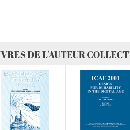
IVRES DE L'AUTEUR COLLECT