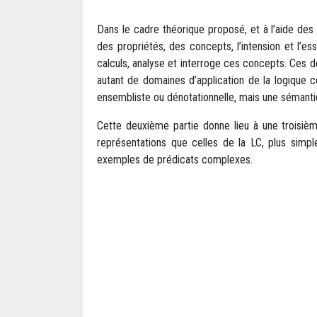
Dans le cadre théorique proposé, et à l’aide des 
des propriétés, des concepts, l’intension et l’e
calculs, analyse et interroge ces concepts. Ces d
autant de domaines d’application de la logique c
ensembliste ou dénotationnelle, mais une sémanti
Cette deuxième partie donne lieu à une troisièm
représentations que celles de la LC, plus simp
exemples de prédicats complexes.