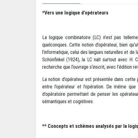
*Vers une logique d’opérateurs
La logique combinatoire (LC) n’est pas telleme
quelconques. Cette notion d’opérateur, bien qu’
l’informatique, celui des langues naturelles et de l
Schönfinkel (1924), la LC naît surtout avec H.
recherche que l’ouvrage s’inscrit, avec l’édition 
La notion d’opérateur est présentée dans cette pr
entre l’opérateur et l’opération. De même que 
d’opératoire permettant de penser les opérateurs
sémantiques et cognitives.
** Concepts et schèmes analysés par la logi