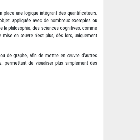
n place une logique intégrant des quantificateurs,
e l’objet, appliquée avec de nombreux exemples ou
 de la philosophie, des sciences cognitives, comme
ue mise en œuvre n’est plus, dès lors, uniquement
e ou de graphe, afin de mettre en œuvre d’autres
s, permettant de visualiser plus simplement des