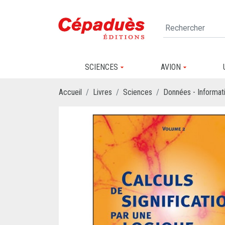
SCIENCES
AVION
Accueil
Livres
Sciences
Données - Informati