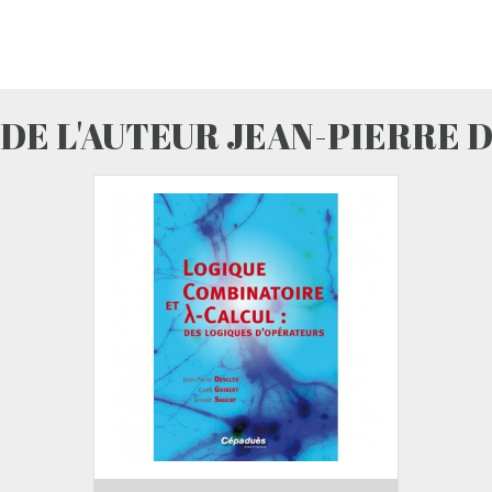
 DE L'AUTEUR JEAN-PIERRE 