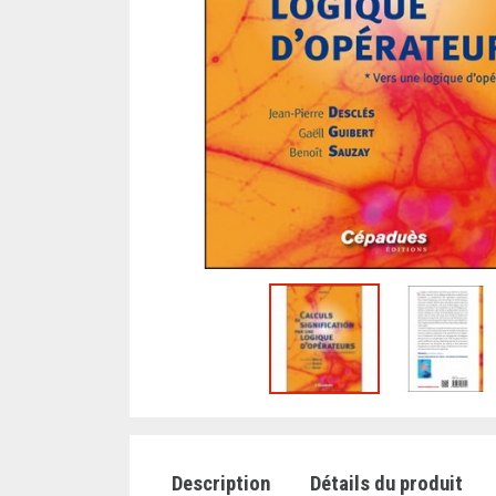
Description
Détails du produit