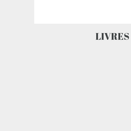
LIVRES