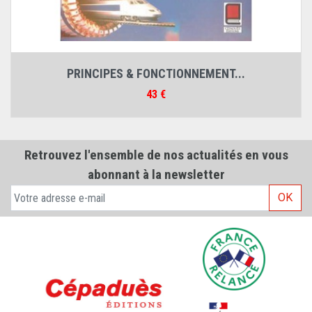
PRINCIPES & FONCTIONNEMENT...
Prix
43 €
Retrouvez l'ensemble de nos actualités en vous
abonnant à la newsletter
OK