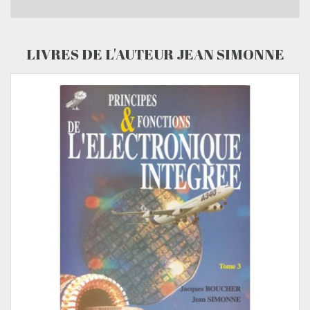
LIVRES DE L'AUTEUR JEAN SIMONNE