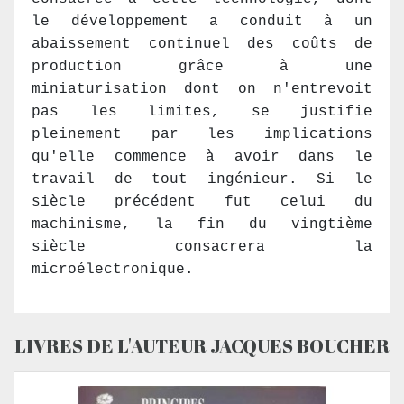
le développement a conduit à un
abaissement continuel des coûts de
production grâce à une
miniaturisation dont on n'entrevoit
pas les limites, se justifie
pleinement par les implications
qu'elle commence à avoir dans le
travail de tout ingénieur. Si le
siècle précédent fut celui du
machinisme, la fin du vingtième
siècle consacrera la
microélectronique.
LIVRES DE L'AUTEUR JACQUES BOUCHER