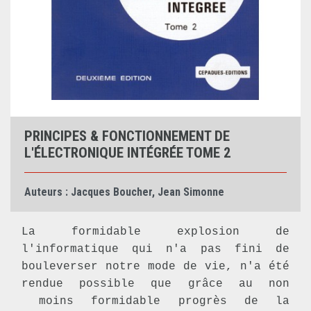
PRINCIPES & FONCTIONNEMENT DE
L'ÉLECTRONIQUE INTÉGRÉE TOME 2
Auteurs :
Jacques Boucher
,
Jean Simonne
La formidable explosion de
l'informatique qui n'a pas fini de
bouleverser notre mode de vie, n'a été
rendue possible que grâce au non
moins formidable progrès de la