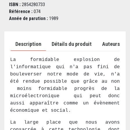
ISBN :
2854280733
Référence :
074
Année de parution :
1989
Description
Détails du produit
Auteurs
La formidable explosion de
l'informatique qui n'a pas fini de
bouleverser notre mode de vie, n'a
été rendue possible que grâce au non
moins formidable progrès de la
microélectronique qui peut donc
aussi apparaître comme un évènement
économique et social.
La large place que nous avons
consacrée à cette technologie, dont