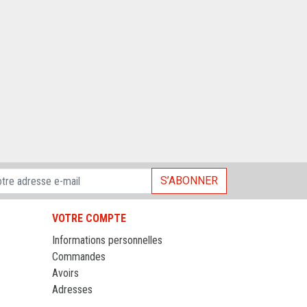
S’ABONNER
VOTRE COMPTE
Informations personnelles
Commandes
Avoirs
Adresses