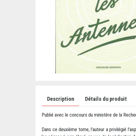
Description
Détails du produit
Publié avec le concours du ministère de la Reche
Dans ce deuxième tome, l'auteur a privilégié l'as