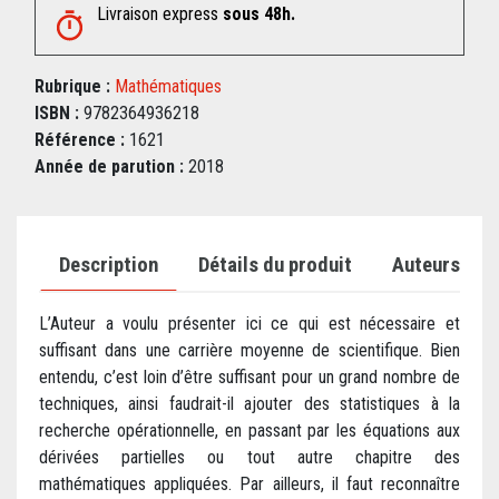
Livraison express
sous 48h.
Rubrique :
Mathématiques
ISBN :
9782364936218
Référence :
1621
Année de parution :
2018
Description
Détails du produit
Auteurs
L’Auteur a voulu présenter ici ce qui est nécessaire et
suffisant dans une carrière moyenne de scientifique. Bien
entendu, c’est loin d’être suffisant pour un grand nombre de
techniques, ainsi faudrait-il ajouter des statistiques à la
recherche opérationnelle, en passant par les équations aux
dérivées partielles ou tout autre chapitre des
mathématiques appliquées. Par ailleurs, il faut reconnaître