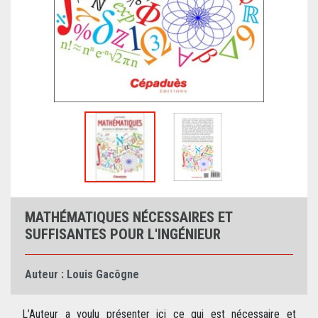
MATHÉMATIQUES NÉCESSAIRES ET
SUFFISANTES POUR L'INGÉNIEUR
Auteur :
Louis Gacôgne
L’Auteur a voulu présenter ici ce qui est nécessaire et