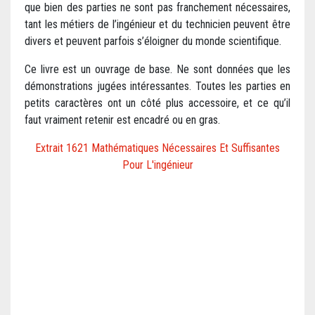
que bien des parties ne sont pas franchement nécessaires,
tant les métiers de l’ingénieur et du technicien peuvent être
divers et peuvent parfois s’éloigner du monde scientifique.
Ce livre est un ouvrage de base. Ne sont données que les
démonstrations jugées intéressantes. Toutes les parties en
petits caractères ont un côté plus accessoire, et ce qu’il
faut vraiment retenir est encadré ou en gras.
Extrait 1621 Mathématiques Nécessaires Et Suffisantes
Pour L'ingénieur