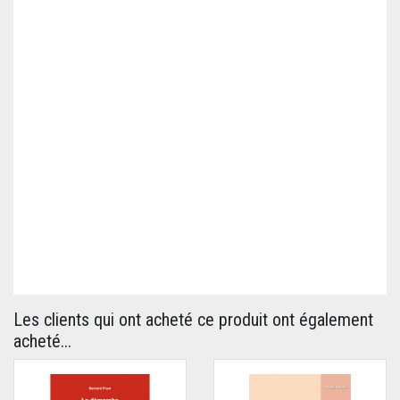
Les clients qui ont acheté ce produit ont également
acheté...