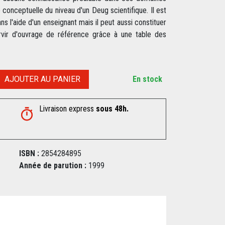
 conceptuelle du niveau d'un Deug scientifique. Il est
ns l'aide d'un enseignant mais il peut aussi constituer
rvir d'ouvrage de référence grâce à une table des
AJOUTER AU PANIER
En stock
Livraison express
sous 48h.
ISBN :
2854284895
Année de parution :
1999