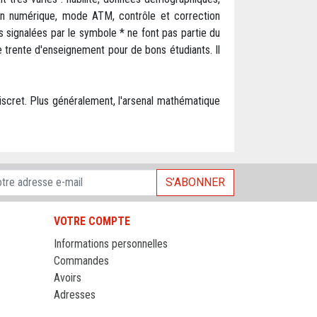
sion numérique, mode ATM, contrôle et correction
 signalées par le symbole * ne font pas partie du
trente d'enseignement pour de bons étudiants. Il
 discret. Plus généralement, l'arsenal mathématique
S’ABONNER
VOTRE COMPTE
Informations personnelles
Commandes
Avoirs
Adresses