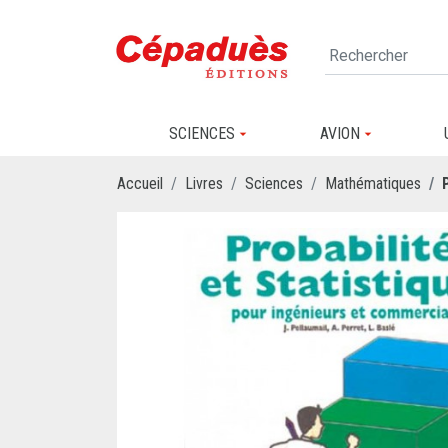
SCIENCES
AVION
Accueil
Livres
Sciences
Mathématiques