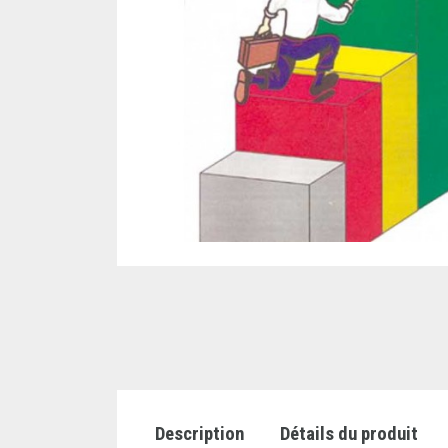
Description
Détails du produit