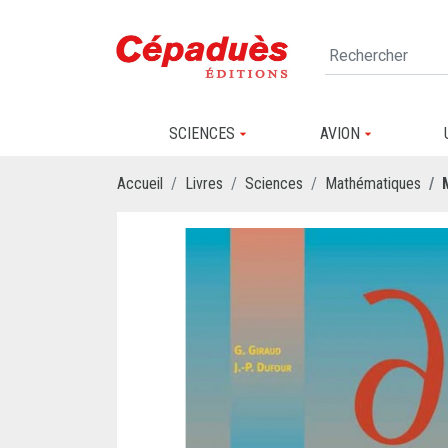
SCIENCES
AVION
Accueil
Livres
Sciences
Mathématiques