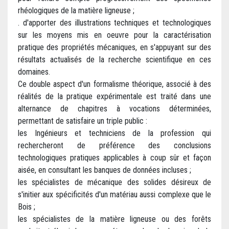
rhéologiques de la matière ligneuse ;
. d'apporter des illustrations techniques et technologiques
sur les moyens mis en oeuvre pour la caractérisation
pratique des propriétés mécaniques, en s'appuyant sur des
résultats actualisés de la recherche scientifique en ces
domaines.
Ce double aspect d'un formalisme théorique, associé à des
réalités de la pratique expérimentale est traité dans une
alternance de chapitres à vocations déterminées,
permettant de satisfaire un triple public :
les Ingénieurs et techniciens de la profession qui
rechercheront de préférence des conclusions
technologiques pratiques applicables à coup sûr et façon
aisée, en consultant les banques de données incluses ;
les spécialistes de mécanique des solides désireux de
s'initier aux spécificités d'un matériau aussi complexe que le
Bois ;
les spécialistes de la matière ligneuse ou des forêts