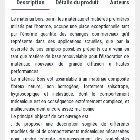
Description
Détails du produit
Auteurs
Le matériau bois, parmi les matériaux et matières premières
utilisés par l'homme, occupe une place exceptionnelle tant
par l'énorme quantité des échanges commerciaux qu'il
représente dans ses applications actuelles, que par la
diversité de ses emplois possibles présents ou à venir en
tant que matière de base renouvelable pour l'élaboration de
matériaux nouveaux de grande diffusion à hautes
performances.
Le matériau Bois est assimilable à un matériau composite
fibreux naturel, non homogène, fortement anisotrope,
hygroscopique et inélastique, dont le comportement
mécanique est en conséquence extrêmement complexe, et
malheureusement encore assez mal connu.
Le principal objectif de cet ouvrage est :
. de proposer une description soignée de différents
modèles de loi de comportements mécaniques nécessaires
pour rendre compte progressivement des spécificités