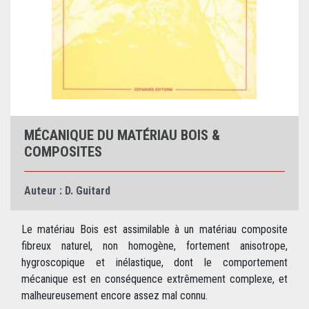
MÉCANIQUE DU MATÉRIAU BOIS &
COMPOSITES
Auteur :
D. Guitard
Le matériau Bois est assimilable à un matériau composite
fibreux naturel, non homogène, fortement anisotrope,
hygroscopique et inélastique, dont le comportement
mécanique est en conséquence extrêmement complexe, et
malheureusement encore assez mal connu.