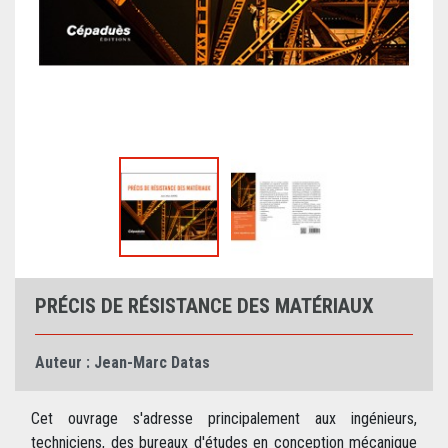
PRÉCIS DE RÉSISTANCE DES MATÉRIAUX
Auteur :
Jean-Marc Datas
Cet ouvrage s'adresse principalement aux ingénieurs,
techniciens, des bureaux d'études en conception mécanique