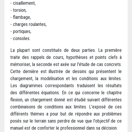
- cisaillement,
- torsion,
- flambage,
- charges roulantes,
- portiques,
- consoles.
La plupart sont constitués de deux parties. La première
traite des rappels de cours, hypothèses et points clefs à
mémoriser, la seconde est axée sur l'étude de cas concrets.
Cette dernière est illustrée de dessins qui présentent le
chargement, la modélisation et les conditions aux limites.
Les diagrammes correspondants traduisent les résultats
des différentes équations. En ce qui concerne le chapitre
flexion, un chargement donné est étudié suivant différentes
combinaisons de conditions aux limites. L'exposé de ces
différents thèmes a pour but de répondre aux problèmes
posés sur le terrain sans perdre de vue que l'objectif de ce
manuel est de conforter le professionnel dans sa décision.