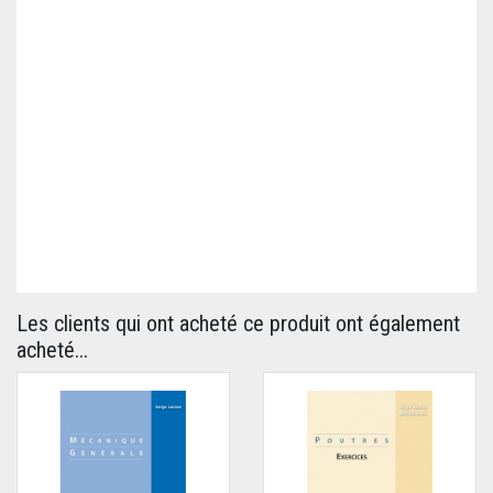
Les clients qui ont acheté ce produit ont également
acheté...