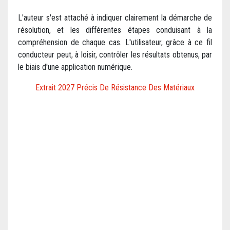
L'auteur s'est attaché à indiquer clairement la démarche de
résolution, et les différentes étapes conduisant à la
compréhension de chaque cas. L'utilisateur, grâce à ce fil
conducteur peut, à loisir, contrôler les résultats obtenus, par
le biais d'une application numérique.
Extrait 2027 Précis De Résistance Des Matériaux