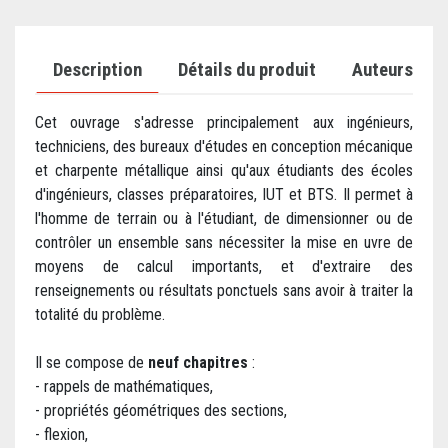
Description
Détails du produit
Auteurs
Cet ouvrage s'adresse principalement aux ingénieurs,
techniciens, des bureaux d'études en conception mécanique
et charpente métallique ainsi qu'aux étudiants des écoles
d'ingénieurs, classes préparatoires, IUT et BTS. Il permet à
l'homme de terrain ou à l'étudiant, de dimensionner ou de
contrôler un ensemble sans nécessiter la mise en uvre de
moyens de calcul importants, et d'extraire des
renseignements ou résultats ponctuels sans avoir à traiter la
totalité du problème.
Il se compose de
neuf chapitres
:
- rappels de mathématiques,
- propriétés géométriques des sections,
- flexion,