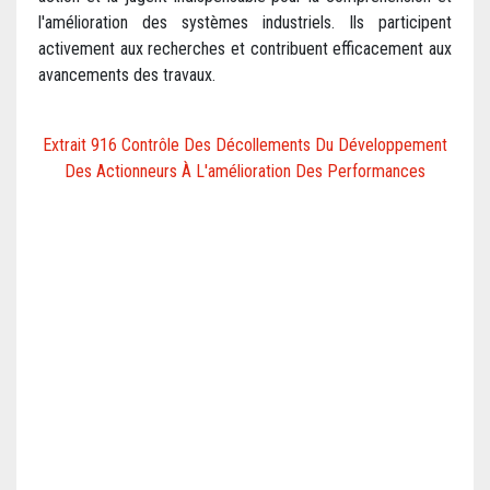
l'amélioration des systèmes industriels. Ils participent
activement aux recherches et contribuent efficacement aux
avancements des travaux.
Extrait 916 Contrôle Des Décollements Du Développement
Des Actionneurs À L'amélioration Des Performances