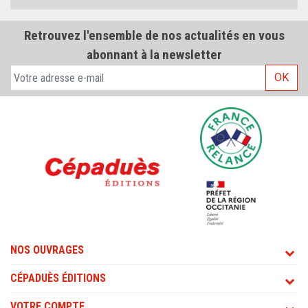
Retrouvez l'ensemble de nos actualités en vous
abonnant à la newsletter
OK
NOS OUVRAGES
CÉPADUÈS ÉDITIONS
VOTRE COMPTE