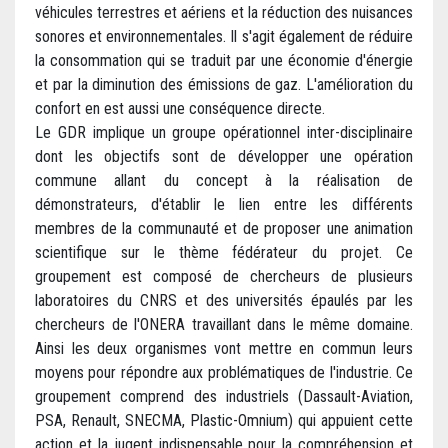
véhicules terrestres et aériens et la réduction des nuisances
sonores et environnementales. Il s'agit également de réduire
la consommation qui se traduit par une économie d'énergie
et par la diminution des émissions de gaz. L'amélioration du
confort en est aussi une conséquence directe.
Le GDR implique un groupe opérationnel inter-disciplinaire
dont les objectifs sont de développer une opération
commune allant du concept à la réalisation de
démonstrateurs, d'établir le lien entre les différents
membres de la communauté et de proposer une animation
scientifique sur le thème fédérateur du projet. Ce
groupement est composé de chercheurs de plusieurs
laboratoires du CNRS et des universités épaulés par les
chercheurs de l'ONERA travaillant dans le même domaine.
Ainsi les deux organismes vont mettre en commun leurs
moyens pour répondre aux problématiques de l'industrie. Ce
groupement comprend des industriels (Dassault-Aviation,
PSA, Renault, SNECMA, Plastic-Omnium) qui appuient cette
action et la jugent indispensable pour la compréhension et