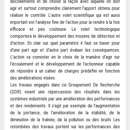
décollements et de choisir la façon avec laquelle on doit
agir et surtout comprendre clairement l'apport obtenu pour
réaliser le contrôle. L'autre volet scientifique qui est aussi
important est l'analyse fine de l'action pour la rendre à la fois
efficace et peu coûteuse. Le volet technologique
comportera le développement des moyens de détection et
d'action. En clair sur quel paramètre il faut se baser pour
d'une part agir et d'autre part évaluer les conséquences.
L'action va consister en le choix de la manière d'agir sur
l'écoulement et le développement de l'actionneur capable
de répondre à un cahier de charges prédéfini en fonction
des améliorations visées.
Les travaux engagés dans ce Groupement De Recherche
(GDR) visent une répercussion des résultats dans les
systèmes industriels par une amélioration des performances
et des rendements. Il s'agit par exemple de l'augmentation
de la portance, de l'amélioration de la stabilité, de la
diminution de la traînée, de la pollution ou des bruits Les
retombées des travaux portent sur les performances des