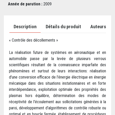
Année de parution :
2009
Description
Détails du produit
Auteurs
« Contrôle des décollements »
La réalisation future de systèmes en aéronautique et en
automobile passe par la levée de plusieurs verrous
scientifiques résultant de la connaissance imparfaite des
phénomènes et surtout de leurs interactions: réalisation
d'une conversion efficace de l'énergie électrique en énergie
mécanique dans des situations instationnaires et en forte
interdépendance, exploitation optimale des propriétés des
plasmas hors équilibre, détermination des modes de
réceptivité de l'écoulement aux sollicitations générées à la
paroi, développement d'algorithmes de contrôle robuste ou
optimal et en boucle fermée, établissement de procédures