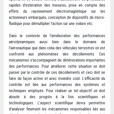
rapides d'estimation des mesures, prise en compte des
effets du rayonnement électromagnétique sur les
actionneurs embarqués, conception de dispositifs de micro-
fluidique pour démultiplier l'action sur une voilure etc.
Dans le contexte de l'amélioration des performances
aérodynamiques aussi bien dans le domaine de
l'aéronautique que dans celui des véhicules terrestres on est
confronté aux phénomènes des décollements. Ces
mécanismes s'accompagnent de détériorations importantes
des performances. Pour améliorer cette situation on doit
passer par le contrôle de ces décollements et ceci doit se
faire de façon active et avec moindre coût. L'efficacité du
contrôle est liée aux performances des systèmes et
techniques employés. Pour réaliser un tel objectif on doit
aboutir à des progrès à la fois scientifiques et
technologiques. L'aspect scientifique devra permettre
d'analyser finement les mécanismes responsables liés aux