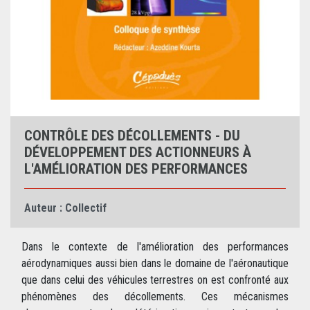
CONTRÔLE DES DÉCOLLEMENTS - DU
DÉVELOPPEMENT DES ACTIONNEURS À
L'AMÉLIORATION DES PERFORMANCES
Auteur :
Collectif
Dans le contexte de l'amélioration des performances
aérodynamiques aussi bien dans le domaine de l'aéronautique
que dans celui des véhicules terrestres on est confronté aux
phénomènes des décollements. Ces mécanismes