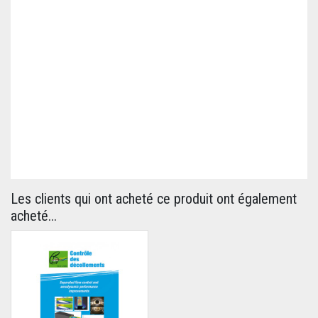
Les clients qui ont acheté ce produit ont également
acheté...