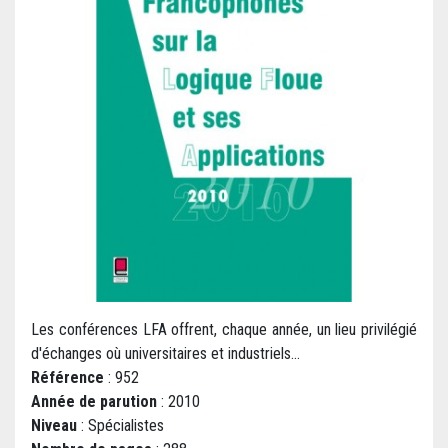
Les conférences LFA offrent, chaque année, un lieu privilégié
d'échanges où universitaires et industriels...
Référence
: 952
Année de parution
: 2010
Niveau
: Spécialistes