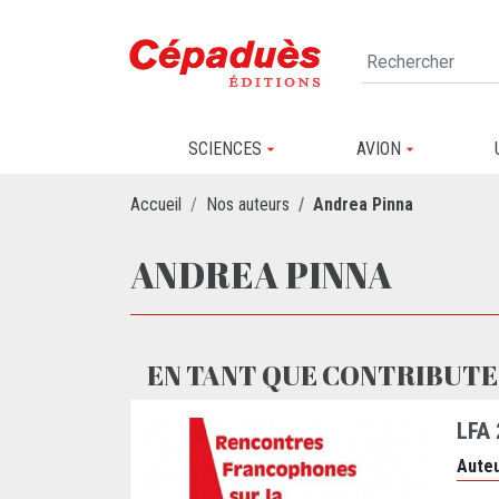
SCIENCES
AVION
Accueil
Nos auteurs
Andrea Pinna
ANDREA PINNA
EN TANT QUE CONTRIBUTE
LFA
Auteu