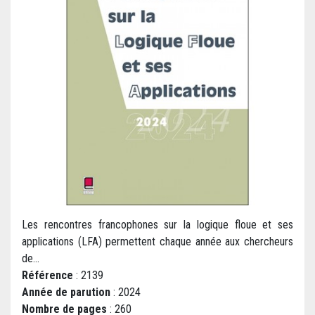
Les rencontres francophones sur la logique floue et ses
applications (LFA) permettent chaque année aux chercheurs
de...
Référence
: 2139
Année de parution
: 2024
Nombre de pages
: 260