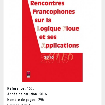
Référence
: 1565
Année de parution
: 2016
Nombre de pages
: 296