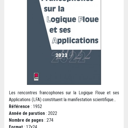
Les rencontres francophones sur la Logique Floue et ses
Applications (LFA) constituent la manifestation scientifique...
Référence
: 1952
Année de parution
: 2022
Nombre de pages
: 274
Format
: 17x24