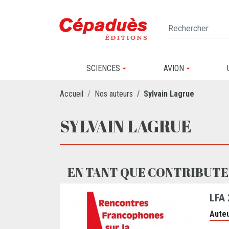
SCIENCES
AVION
Accueil
Nos auteurs
Sylvain Lagrue
SYLVAIN LAGRUE
EN TANT QUE CONTRIBUTE
LFA
Auteu