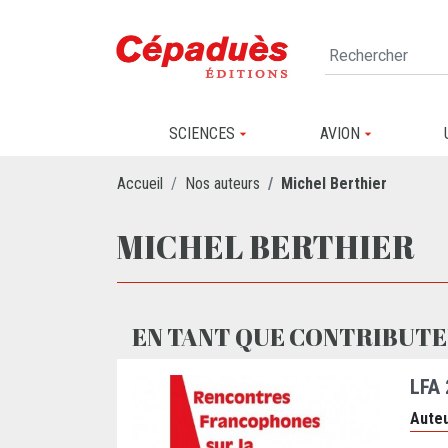
SCIENCES
AVION
Accueil
Nos auteurs
Michel Berthier
MICHEL BERTHIER
EN TANT QUE CONTRIBUTE
LFA
Auteu