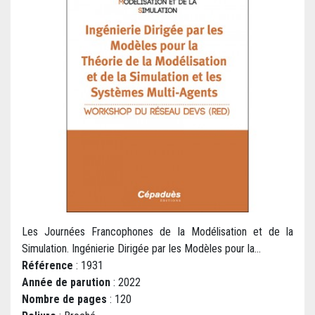
Les Journées Francophones de la Modélisation et de la
Simulation. Ingénierie Dirigée par les Modèles pour la...
Référence
: 1931
Année de parution
: 2022
Nombre de pages
: 120