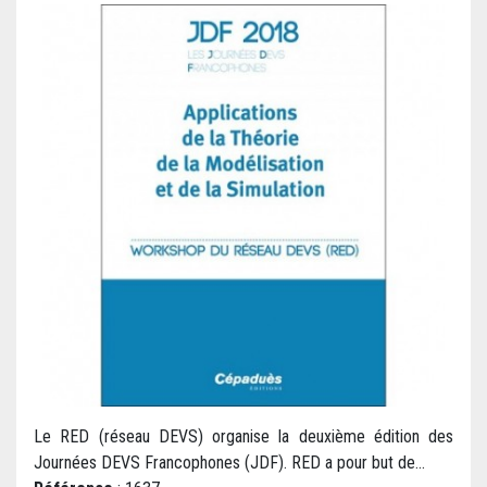
Le RED (réseau DEVS) organise la deuxième édition des
Journées DEVS Francophones (JDF). RED a pour but de...