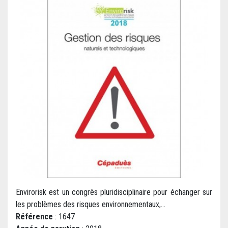
Envirorisk est un congrès pluridisciplinaire pour échanger sur
les problèmes des risques environnementaux,...
Référence
: 1647