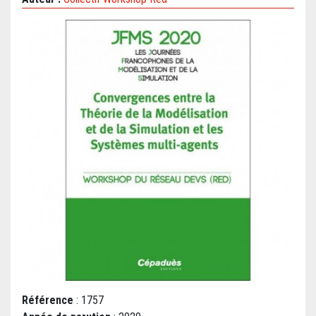
Référence
: 1757