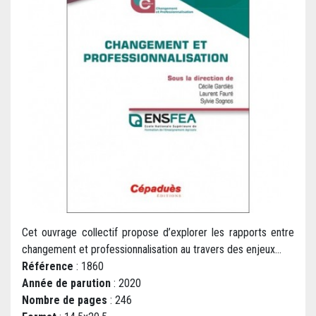
Cet ouvrage collectif propose d’explorer les rapports entre
changement et professionnalisation au travers des enjeux...
Référence
: 1860
Année de parution
: 2020
Nombre de pages
: 246