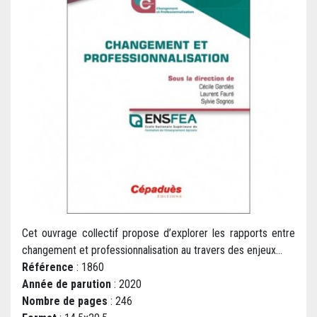
Cet ouvrage collectif propose d’explorer les rapports entre
changement et professionnalisation au travers des enjeux...
Référence
: 1860
Année de parution
: 2020
Nombre de pages
: 246