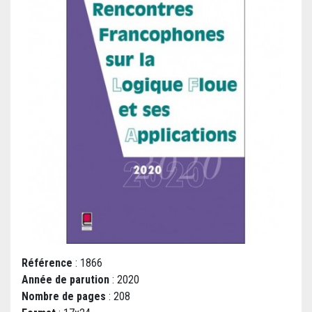
Référence
: 1866
Année de parution
: 2020
Nombre de pages
: 208