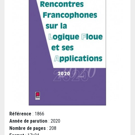
Référence
: 1866
Année de parution
: 2020
Nombre de pages
: 208